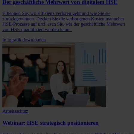
Der geschäftliche Mehrwert von digitalem HSE
Erkennen Sie, wo Effizienz verloren geht und wie Sie sie
zurückgewinnen. Decken Sie die verborgenen Kosten manueller
HSE-Prozesse auf und lesen Sie, wie der geschäftliche Mehrwert
von HSE quantifiziert werden kann.
Infografik downloaden
Arbeitsschutz
Webinar: HSE strategisch positionieren