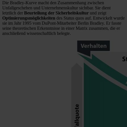
Die Bradley-Kurve macht den Zusammenhang zwischen
Unfallgeschehen und Unternehmenskultur sichtbar. Sie dient
letztlich der
Beurteilung der Sicherheitskultur
und zeigt
Optimierungsmöglichkeiten
des Status quos auf. Entwickelt wurde
sie im Jahr 1995 vom DuPont-Mitarbeiter Berlin Bradley. Er fasste
seine theoretischen Erkenntnisse in einer Matrix zusammen, die er
anschließend wissenschaftlich belegte.