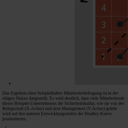
Das Ergebnis einer beispielhaften Mitarbeiterbefragung ist in der
obigen Skizze dargestellt. Es wird deutlich, dass viele Mitarbeitende
dieses Beispiel-Unternehmens die Sicherheitskultur, wie sie von der
Belegschaft (X-Achse) und dem Management (Y-Achse) gelebt
wird auf den unteren Entwicklungsstufen der Bradley-Kurve
positionieren.