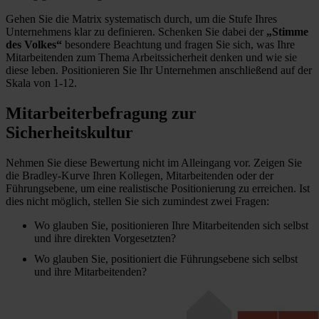
Gehen Sie die Matrix systematisch durch, um die Stufe Ihres
Unternehmens klar zu definieren. Schenken Sie dabei der
„Stimme
des Volkes“
besondere Beachtung und fragen Sie sich, was Ihre
Mitarbeitenden zum Thema Arbeitssicherheit denken und wie sie
diese leben. Positionieren Sie Ihr Unternehmen anschließend auf der
Skala von 1-12.
Mitarbeiterbefragung zur
Sicherheitskultur
Nehmen Sie diese Bewertung nicht im Alleingang vor. Zeigen Sie
die Bradley-Kurve Ihren Kollegen, Mitarbeitenden oder der
Führungsebene, um eine realistische Positionierung zu erreichen. Ist
dies nicht möglich, stellen Sie sich zumindest zwei Fragen:
Wo glauben Sie, positionieren Ihre Mitarbeitenden sich selbst
und ihre direkten Vorgesetzten?
Wo glauben Sie, positioniert die Führungsebene sich selbst
und ihre Mitarbeitenden?