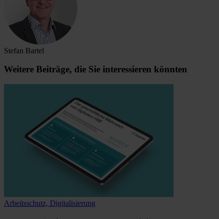
Stefan Bartel
Weitere Beiträge, die Sie interessieren könnten
Arbeitsschutz, Digitalisierung