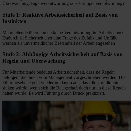
Überwachung, Eigenverantwortung oder Gruppenverantwortung?
Stufe 1: Reaktive Arbeitssicherheit auf Basis von
Instinkten
Mitarbeitende übernehmen keine Verantwortung im Arbeitsschutz.
Dadurch ist Sicherheit eher eine Frage des Zufalls und Unfälle
werden als unvermeidlicher Bestandteil der Arbeit angesehen
Stufe 2: Abhängige Arbeitssicherheit auf Basis von
Regeln und Überwachung
Für Mitarbeitende bedeutet Arbeitssicherheit, dass sie Regeln
befolgen, die ihnen vom Management vorgeschrieben werden. Die
Führungsebene geht wiederum davon aus, dass die Unfallquote
sinken würde, wenn sich die Belegschaft doch nur an diese Regeln
halten würde. Es wird Führung durch Druck praktiziert.