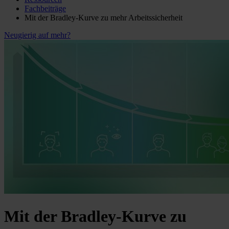
Fachbeiträge
Mit der Bradley-Kurve zu mehr Arbeitssicherheit
Neugierig auf mehr?
Mit der Bradley-Kurve zu