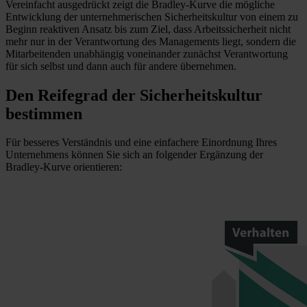
Vereinfacht ausgedrückt zeigt die Bradley-Kurve die mögliche
Entwicklung der unternehmerischen Sicherheitskultur von einem zu
Beginn reaktiven Ansatz bis zum Ziel, dass Arbeitssicherheit nicht
mehr nur in der Verantwortung des Managements liegt, sondern die
Mitarbeitenden unabhängig voneinander zunächst Verantwortung
für sich selbst und dann auch für andere übernehmen.
Den Reifegrad der Sicherheitskultur
bestimmen
Für besseres Verständnis und eine einfachere Einordnung Ihres
Unternehmens können Sie sich an folgender Ergänzung der
Bradley-Kurve orientieren: