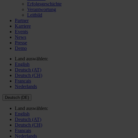
Erfolgsgeschichte
Verantwortung
Leitbild
Partner
Karriere
Events
News
Presse
Demo
Land auswählen:
English
Deutsch (AT)
Deutsch (CH)
Français
Nederlands
Deutsch (DE)
Land auswählen:
English
Deutsch (AT)
Deutsch (CH)
Français
Nederlands