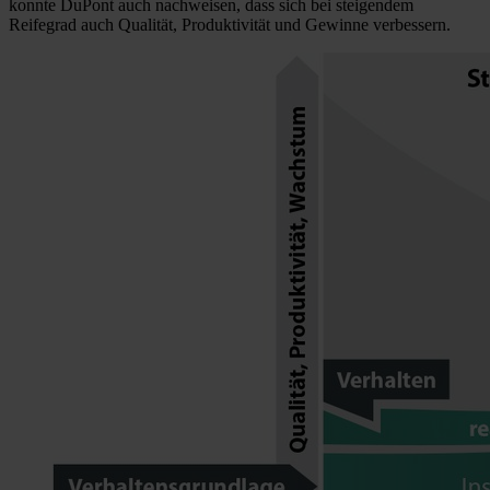
konnte DuPont auch nachweisen, dass sich bei steigendem
Reifegrad auch Qualität, Produktivität und Gewinne verbessern.