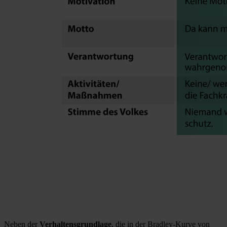
Neben der
Verhaltensgrundlage
, die in der Bradley-Kurve von