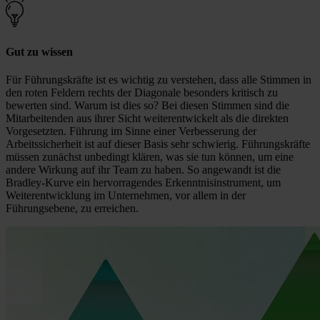
Gut zu wissen
Für Führungskräfte ist es wichtig zu verstehen, dass alle Stimmen in
den roten Feldern rechts der Diagonale besonders kritisch zu
bewerten sind. Warum ist dies so? Bei diesen Stimmen sind die
Mitarbeitenden aus ihrer Sicht weiterentwickelt als die direkten
Vorgesetzten. Führung im Sinne einer Verbesserung der
Arbeitssicherheit ist auf dieser Basis sehr schwierig. Führungskräfte
müssen zunächst unbedingt klären, was sie tun können, um eine
andere Wirkung auf ihr Team zu haben. So angewandt ist die
Bradley-Kurve ein hervorragendes Erkenntnisinstrument, um
Weiterentwicklung im Unternehmen, vor allem in der
Führungsebene, zu erreichen.