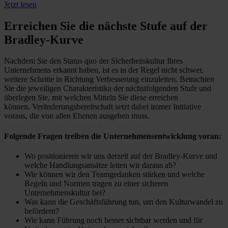
Jetzt lesen
Erreichen Sie die nächste Stufe auf der
Bradley-Kurve
Nachdem Sie den Status quo der Sicherheitskultur Ihres
Unternehmens erkannt haben, ist es in der Regel nicht schwer,
weitere Schritte in Richtung Verbesserung einzuleiten. Betrachten
Sie die jeweiligen Charakteristika der nächstfolgenden Stufe und
überlegen Sie, mit welchen Mitteln Sie diese erreichen
können. Veränderungsbereitschaft setzt dabei immer Initiative
voraus, die von allen Ebenen ausgehen muss.
Folgende Fragen treiben die Unternehmensentwicklung voran:
Wo positionieren wir uns derzeit auf der Bradley-Kurve und
welche Handlungsansätze leiten wir daraus ab?
Wie können wir den Teamgedanken stärken und welche
Regeln und Normen tragen zu einer sicheren
Unternehmenskultur bei?
Was kann die Geschäftsführung tun, um den Kulturwandel zu
befördern?
Wie kann Führung noch besser sichtbar werden und für