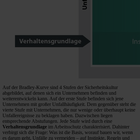
Auf der Bradley-Kurve sind 4 Stufen der Sicherheitskultur
abgebildet, auf denen sich ein Unternehmen befinden und
weiterentwickeln kann. Auf der erste Stufe befinden sich jene
Unternehmen mit großer Unfallhäufigkeit. Dem gegenüber steht die
vierte Stufe mit Unternehmen, die nur wenige oder überhaupt keine
Unfallereignisse zu beklagen haben. Dazwischen liegen
entsprechende Abstufungen. Jede Stufe wird durch eine
Verhaltensgrundlage
im Arbeitsschutz charakterisiert. Dahinter
verbirgt sich die Frage: Was ist die Basis, worauf bauen wir, wenn
es darum geht, Unfälle zu vermeiden – auf Instinkte, Regeln und