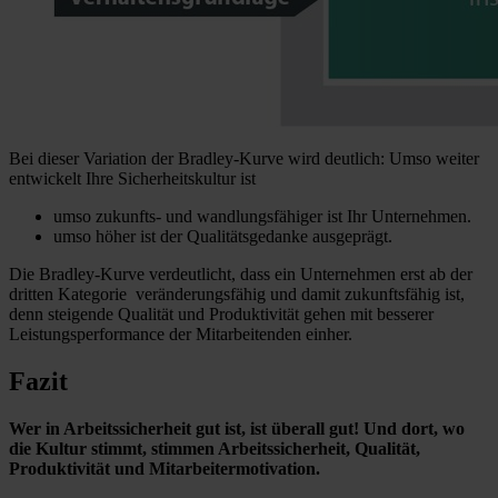
Bei dieser Variation der Bradley-Kurve wird deutlich: Umso weiter
entwickelt Ihre Sicherheitskultur ist
umso zukunfts- und wandlungsfähiger ist Ihr Unternehmen.
umso höher ist der Qualitätsgedanke ausgeprägt.
Die Bradley-Kurve verdeutlicht, dass ein Unternehmen erst ab der
dritten Kategorie veränderungsfähig und damit zukunftsfähig ist,
denn steigende Qualität und Produktivität gehen mit besserer
Leistungsperformance der Mitarbeitenden einher.
Fazit
Wer in Arbeitssicherheit gut ist, ist überall gut! Und dort, wo
die Kultur stimmt, stimmen Arbeitssicherheit, Qualität,
Produktivität und Mitarbeitermotivation.