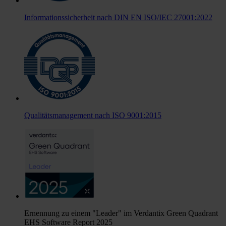
Informationssicherheit nach DIN EN ISO/IEC 27001:2022
Qualitätsmanagement nach ISO 9001:2015
Ernennung zu einem "Leader" im Verdantix Green Quadrant
EHS Software Report 2025