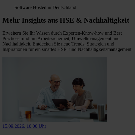
Software Hosted in Deutschland
Mehr Insights aus HSE & Nachhaltigkeit
Erweitern Sie Ihr Wissen durch Experten-Know-how und Best
Practices rund um Arbeitssicherheit, Umweltmanagement und
Nachhaltigkeit. Entdecken Sie neue Trends, Strategien und
Inspirationen für ein smartes HSE- und Nachhaltigkeitsmanagement.
15.09.2026, 10:00 Uhr