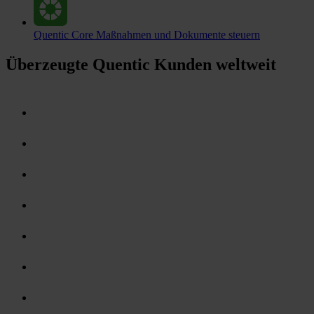
Quentic Core
Maßnahmen und Dokumente steuern
Überzeugte Quentic Kunden weltweit