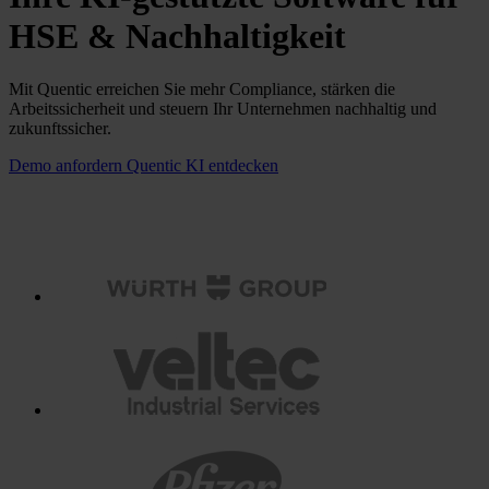
HSE & Nachhaltigkeit
Mit Quentic erreichen Sie mehr Compliance, stärken die
Arbeitssicherheit und steuern Ihr Unternehmen nachhaltig und
zukunftssicher.
Demo anfordern
Quentic KI entdecken