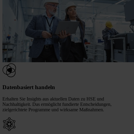
Datenbasiert handeln
Erhalten Sie Insights aus aktuellen Daten zu HSE und
Nachhaltigkeit. Das ermöglicht fundierte Entscheidungen,
zielgerichtete Programme und wirksame Maßnahmen.