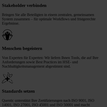
Stakeholder verbinden
Bringen Sie alle Beteiligten in einem zentralen, gemeinsamen
System zusammen – für optimale Workflows und fristgerechte
Ergebnisse.
Menschen begeistern
Von Experten für Experten: Wir liefern Ihnen Tools, die auf Ihre
Anforderungen sowie Best Practices im HSE- und
Nachhaltigkeitsmanagement abgestimmt sind.
Standards setzen
Quentic unterstützt Ihre Zertifizierungen nach ISO 9001, ISO
14001, ISO 27001, ISO 45001 und ISO 50001 und macht