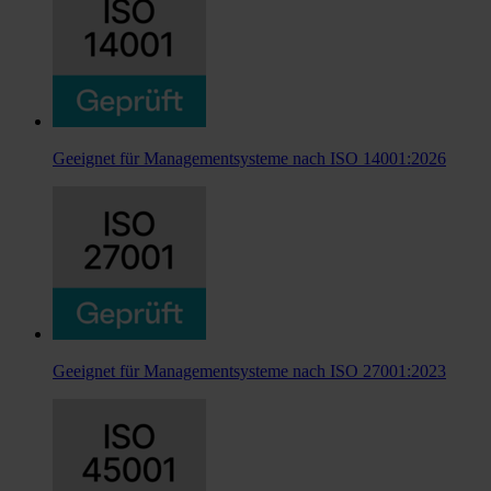
Geeignet für Managementsysteme nach ISO 14001:2026
Geeignet für Managementsysteme nach ISO 27001:2023