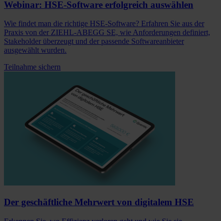
Webinar: HSE-Software erfolgreich auswählen
Wie findet man die richtige HSE-Software? Erfahren Sie aus der
Praxis von der ZIEHL-ABEGG SE, wie Anforderungen definiert,
Stakeholder überzeugt und der passende Softwareanbieter
ausgewählt wurden.
Teilnahme sichern
Der geschäftliche Mehrwert von digitalem HSE