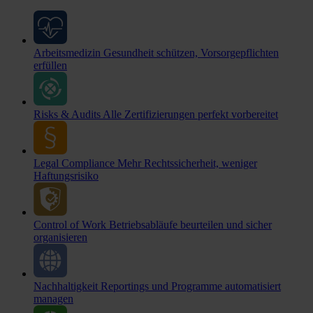
Arbeitsmedizin
Gesundheit schützen, Vorsorgepflichten
erfüllen
Risks & Audits
Alle Zertifizierungen perfekt vorbereitet
Legal Compliance
Mehr Rechtssicherheit, weniger
Haftungsrisiko
Control of Work
Betriebsabläufe beurteilen und sicher
organisieren
Nachhaltigkeit
Reportings und Programme automatisiert
managen