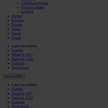
Erfolgsgeschichte
Verantwortung
Leitbild
Partner
Karriere
Events
News
Presse
Demo
Land auswählen:
English
Deutsch (AT)
Deutsch (CH)
Français
Nederlands
Deutsch (DE)
Land auswählen:
English
Deutsch (AT)
Deutsch (CH)
Français
Nederlands