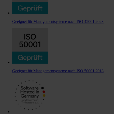
Geeignet für Managementsysteme nach ISO 45001:2023
Geeignet für Managementsysteme nach ISO 50001:2018