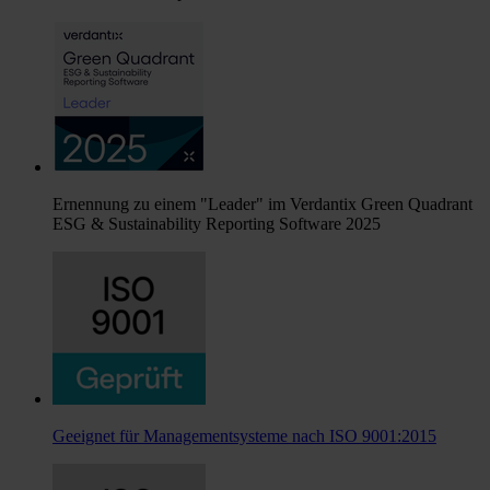
Ernennung zu einem "Leader" im Verdantix Green Quadrant
ESG & Sustainability Reporting Software 2025
Geeignet für Managementsysteme nach ISO 9001:2015