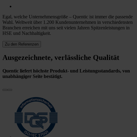
Egal, welche Unternehmensgröße – Quentic ist immer die passende
Wahl. Weltweit über 1.200 Kundenunternehmen in verschiedensten
Branchen erreichen mit uns seit vielen Jahren Spitzenleistungen in
HSE und Nachhaltigkeit.
Zu den Referenzen
Ausgezeichnete, verlässliche Qualität
Quentic liefert höchste Produkt- und Leistungsstandards, von
unabhängiger Seite bestätigt.