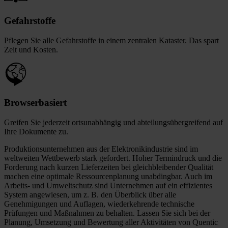
Gefahrstoffe
Pflegen Sie alle Gefahrstoffe in einem zentralen Kataster. Das spart
Zeit und Kosten.
Browserbasiert
Greifen Sie jederzeit ortsunabhängig und abteilungsübergreifend auf
Ihre Dokumente zu.
Produktionsunternehmen aus der Elektronikindustrie sind im
weltweiten Wettbewerb stark gefordert. Hoher Termindruck und die
Forderung nach kurzen Lieferzeiten bei gleichbleibender Qualität
machen eine optimale Ressourcenplanung unabdingbar. Auch im
Arbeits- und Umweltschutz sind Unternehmen auf ein effizientes
System angewiesen, um z. B. den Überblick über alle
Genehmigungen und Auflagen, wiederkehrende technische
Prüfungen und Maßnahmen zu behalten. Lassen Sie sich bei der
Planung, Umsetzung und Bewertung aller Aktivitäten von Quentic