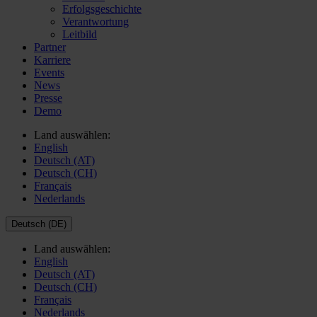
Erfolgsgeschichte
Verantwortung
Leitbild
Partner
Karriere
Events
News
Presse
Demo
Land auswählen:
English
Deutsch (AT)
Deutsch (CH)
Français
Nederlands
Deutsch (DE)
Land auswählen:
English
Deutsch (AT)
Deutsch (CH)
Français
Nederlands