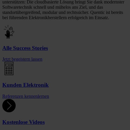
unterstützen: Die cloudbasierte Lösung bringt Sie dank modernster
Softwaretechnik schnell und mühelos ans Ziel, und das
standortübergreifend, modular und rechtssicher. Quentic ist bereits
bei führenden Elektronikherstellern erfolgreich im Einsatz.
Alle Success Stories
Jetzt begeistern lassen
Kunden Elektronik
Referenzen kennenlernen
Kostenlose Videos