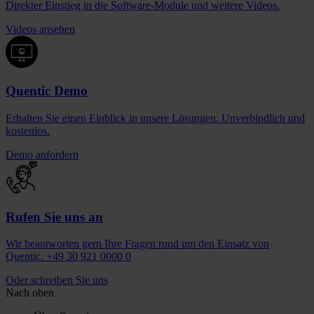
Direkter Einstieg in die Software-Module und weitere Videos.
Videos ansehen
Quentic Demo
Erhalten Sie einen Einblick in unsere Lösungen. Unverbindlich und
kostenlos.
Demo anfordern
Rufen Sie uns an
Wir beantworten gern Ihre Fragen rund um den Einsatz von
Quentic. +49 30 921 0000 0
Oder schreiben Sie uns
Nach oben