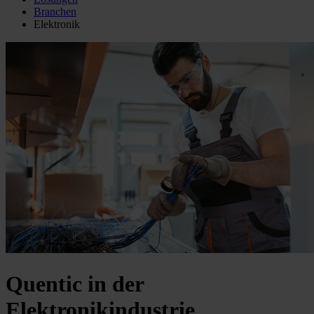
Branchen
Elektronik
Quentic in der
Elektronikindustrie