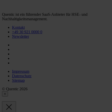
Quentic ist ein führender SaaS-Anbieter für HSE- und
Nachhaltigkeitsmanagement.
Kontakt
+49 30 921 0000 0
Newsletter
Impressum
Datenschutz
Sitemap
© Quentic 2026
×