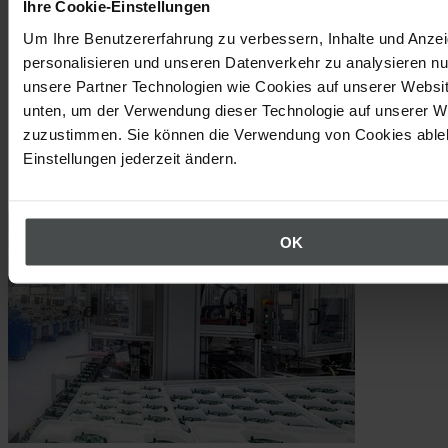
Ihre Cookie-Einstellungen
Um Ihre Benutzererfahrung zu verbessern, Inhalte und Anze
personalisieren und unseren Datenverkehr zu analysieren nu
unsere Partner Technologien wie Cookies auf unserer Websit
unten, um der Verwendung dieser Technologie auf unserer W
zuzustimmen. Sie können die Verwendung von Cookies ableh
Einstellungen jederzeit ändern.
Success Stories
OK