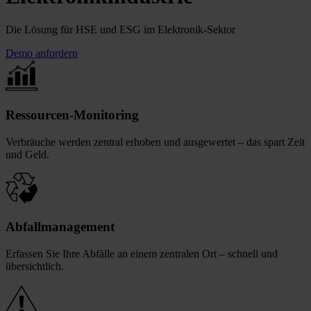
Die Lösung für HSE und ESG im Elektronik-Sektor
Demo anfordern
Ressourcen-Monitoring
Verbräuche werden zentral erhoben und ausgewertet – das spart Zeit
und Geld.
Abfallmanagement
Erfassen Sie Ihre Abfälle an einem zentralen Ort – schnell und
übersichtlich.