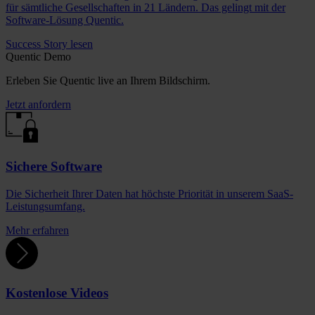
für sämtliche Gesellschaften in 21 Ländern. Das gelingt mit der
Software-Lösung Quentic.
Success Story lesen
Quentic Demo
Erleben Sie Quentic live an Ihrem Bildschirm.
Jetzt anfordern
Sichere Software
Die Sicherheit Ihrer Daten hat höchste Priorität in unserem SaaS-
Leistungsumfang.
Mehr erfahren
Kostenlose Videos