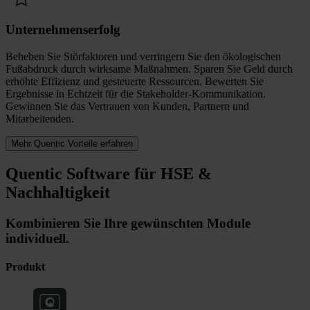
Unternehmenserfolg
Beheben Sie Störfaktoren und verringern Sie den ökologischen
Fußabdruck durch wirksame Maßnahmen. Sparen Sie Geld durch
erhöhte Effizienz und gesteuerte Ressourcen. Bewerten Sie
Ergebnisse in Echtzeit für die Stakeholder-Kommunikation.
Gewinnen Sie das Vertrauen von Kunden, Partnern und
Mitarbeitenden.
Mehr Quentic Vorteile erfahren
Quentic Software für HSE &
Nachhaltigkeit
Kombinieren Sie Ihre gewünschten Module
individuell.
Produkt