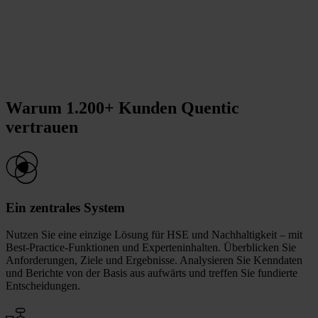
Warum 1.200+ Kunden Quentic
vertrauen
Ein zentrales System
Nutzen Sie eine einzige Lösung für HSE und Nachhaltigkeit – mit
Best-Practice-Funktionen und Experteninhalten. Überblicken Sie
Anforderungen, Ziele und Ergebnisse. Analysieren Sie Kenndaten
und Berichte von der Basis aus aufwärts und treffen Sie fundierte
Entscheidungen.