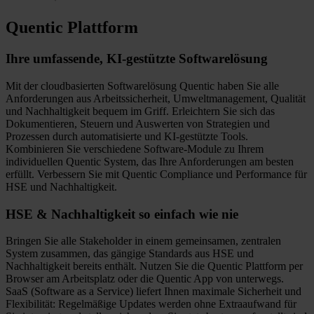
Quentic Plattform
Ihre umfassende, KI-gestützte Softwarelösung
Mit der cloudbasierten Softwarelösung Quentic haben Sie alle
Anforderungen aus Arbeitssicherheit, Umweltmanagement, Qualität
und Nachhaltigkeit bequem im Griff. Erleichtern Sie sich das
Dokumentieren, Steuern und Auswerten von Strategien und
Prozessen durch automatisierte und KI-gestützte Tools.
Kombinieren Sie verschiedene Software-Module zu Ihrem
individuellen Quentic System, das Ihre Anforderungen am besten
erfüllt. Verbessern Sie mit Quentic Compliance und Performance für
HSE und Nachhaltigkeit.
HSE & Nachhaltigkeit so einfach wie nie
Bringen Sie alle Stakeholder in einem gemeinsamen, zentralen
System zusammen, das gängige Standards aus HSE und
Nachhaltigkeit bereits enthält. Nutzen Sie die Quentic Plattform per
Browser am Arbeitsplatz oder die Quentic App von unterwegs.
SaaS (Software as a Service) liefert Ihnen maximale Sicherheit und
Flexibilität: Regelmäßige Updates werden ohne Extraaufwand für