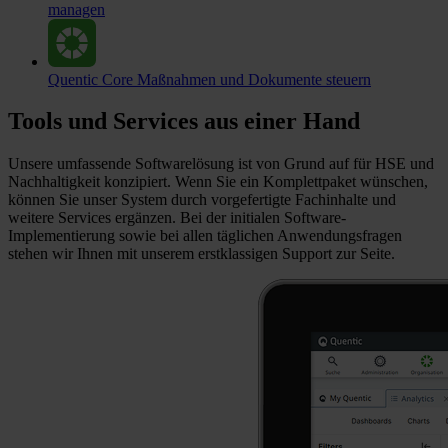
managen
Quentic Core
Maßnahmen und Dokumente steuern
Tools und Services aus einer Hand
Unsere umfassende Softwarelösung ist von Grund auf für HSE und
Nachhaltigkeit konzipiert. Wenn Sie ein Komplettpaket wünschen,
können Sie unser System durch vorgefertigte Fachinhalte und
weitere Services ergänzen. Bei der initialen Software-
Implementierung sowie bei allen täglichen Anwendungsfragen
stehen wir Ihnen mit unserem erstklassigen Support zur Seite.