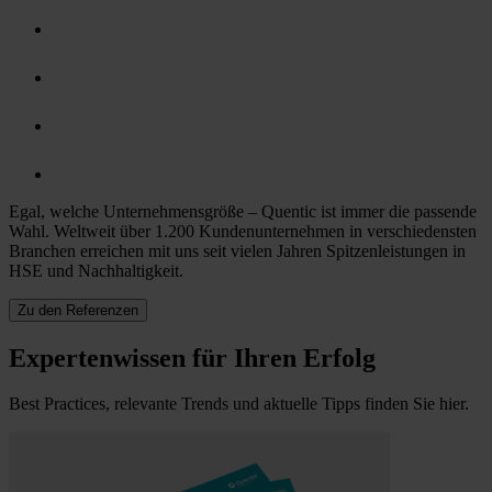
Egal, welche Unternehmensgröße – Quentic ist immer die passende
Wahl. Weltweit über 1.200 Kundenunternehmen in verschiedensten
Branchen erreichen mit uns seit vielen Jahren Spitzenleistungen in
HSE und Nachhaltigkeit.
Zu den Referenzen
Expertenwissen für Ihren Erfolg
Best Practices, relevante Trends und aktuelle Tipps finden Sie hier.