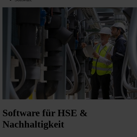
Software für HSE &
Nachhaltigkeit