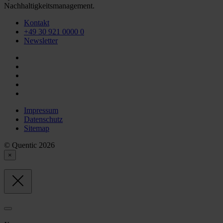
Nachhaltigkeitsmanagement.
Kontakt
+49 30 921 0000 0
Newsletter
Impressum
Datenschutz
Sitemap
© Quentic 2026
×