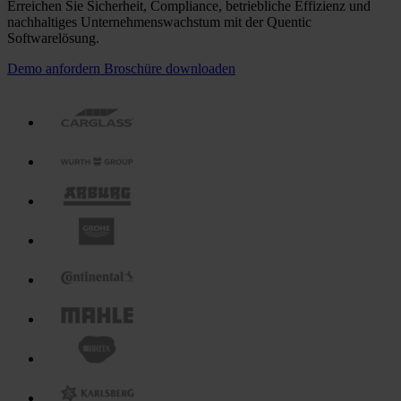
Erreichen Sie Sicherheit, Compliance, betriebliche Effizienz und
nachhaltiges Unternehmenswachstum mit der Quentic
Softwarelösung.
Demo anfordern
Broschüre downloaden