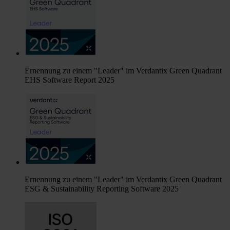
Ernennung zu einem "Leader" im Verdantix Green Quadrant
EHS Software Report 2025
Ernennung zu einem "Leader" im Verdantix Green Quadrant
ESG & Sustainability Reporting Software 2025