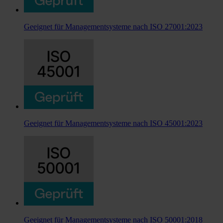
Geeignet für Managementsysteme nach ISO 27001:2023
Geeignet für Managementsysteme nach ISO 45001:2023
Geeignet für Managementsysteme nach ISO 50001:2018