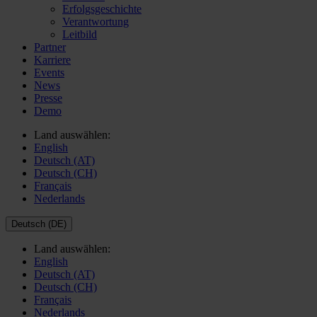
Erfolgsgeschichte
Verantwortung
Leitbild
Partner
Karriere
Events
News
Presse
Demo
Land auswählen:
English
Deutsch (AT)
Deutsch (CH)
Français
Nederlands
Deutsch (DE)
Land auswählen:
English
Deutsch (AT)
Deutsch (CH)
Français
Nederlands