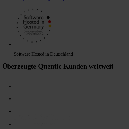
Software Hosted in Deutschland
Überzeugte Quentic Kunden weltweit