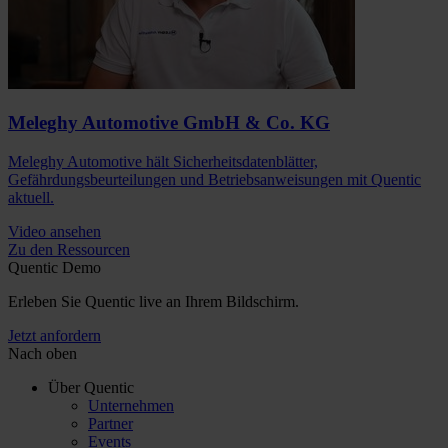
Meleghy Automotive GmbH & Co. KG
Meleghy Automotive hält Sicherheitsdatenblätter,
Gefährdungsbeurteilungen und Betriebsanweisungen mit Quentic
aktuell.
Video ansehen
Zu den Ressourcen
Quentic Demo
Erleben Sie Quentic live an Ihrem Bildschirm.
Jetzt anfordern
Nach oben
Über Quentic
Unternehmen
Partner
Events