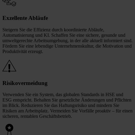
Exzellente Abläufe
Steigern Sie die Effizienz durch koordinierte Abläufe,
Automatisierung und KI. Schaffen Sie eine sichere, gesunde und
umweltgerechte Arbeitsumgebung, in der alle aktuell informiert sind.
Fördern Sie eine lebendige Unternehmenskultur, die Motivation und
Produktivität erzeugt.
Risikovermeidung
Verwenden Sie ein System, das globalen Standards in HSE und
ESG entspricht. Behalten Sie gesetzliche Änderungen und Pflichten
im Blick. Reduzieren Sie das Haftungsrisiko und mindern Sie
Risiken am Arbeitsplatz. Vermeiden Sie Vorfälle proaktiv – für einen
sicheren, rentablen Geschäftsbetrieb.