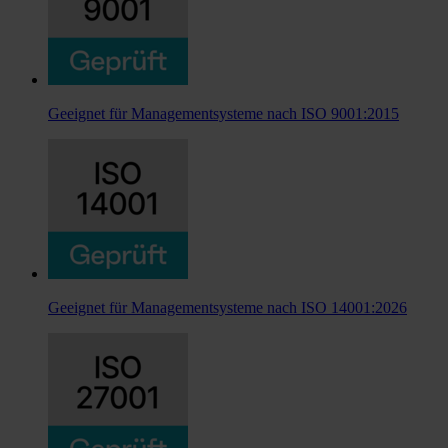
Geeignet für Managementsysteme nach ISO 9001:2015
Geeignet für Managementsysteme nach ISO 14001:2026