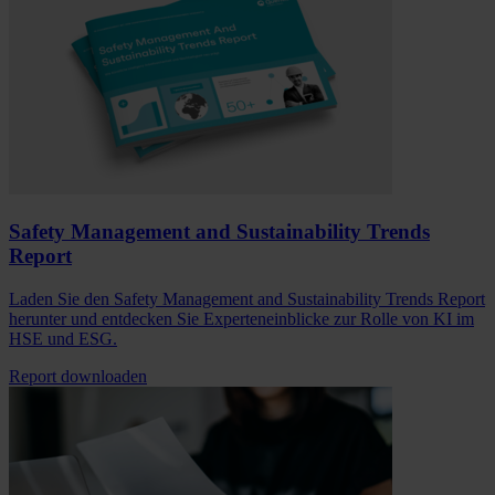
Safety Management and Sustainability Trends
Report
Laden Sie den Safety Management and Sustainability Trends Report
herunter und entdecken Sie Experteneinblicke zur Rolle von KI im
HSE und ESG.
Report downloaden