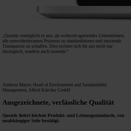
„Quentic ermöglicht es uns, als weltweit agierendes Unternehmen,
alle umweltrelevanten Prozesse zu standardisieren und maximale
Transparenz zu schaffen. Dies rechnet sich für uns nicht nur
ökologisch, sondern auch monetär.“
Andreas Mayer, Head of Environment and Sustainability
Management, Alfred Kärcher GmbH
Ausgezeichnete, verlässliche Qualität
Quentic liefert höchste Produkt- und Leistungsstandards, von
unabhängiger Seite bestätigt.