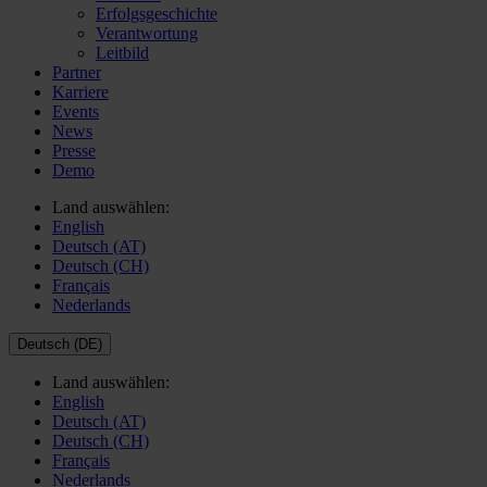
Erfolgsgeschichte
Verantwortung
Leitbild
Partner
Karriere
Events
News
Presse
Demo
Land auswählen:
English
Deutsch (AT)
Deutsch (CH)
Français
Nederlands
Deutsch (DE)
Land auswählen:
English
Deutsch (AT)
Deutsch (CH)
Français
Nederlands