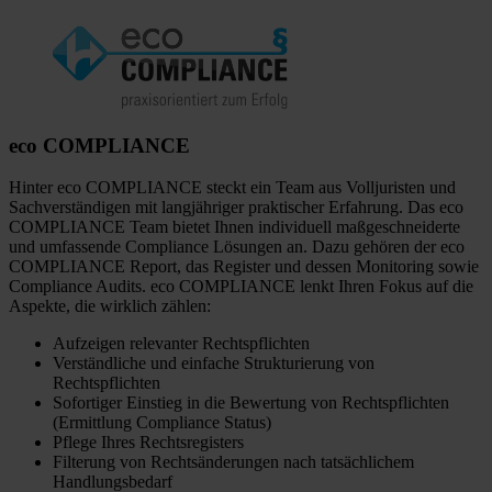
eco COMPLIANCE
Hinter eco COMPLIANCE steckt ein Team aus Volljuristen und
Sachverständigen mit langjähriger praktischer Erfahrung. Das eco
COMPLIANCE Team bietet Ihnen individuell maßgeschneiderte
und umfassende Compliance Lösungen an. Dazu gehören der eco
COMPLIANCE Report, das Register und dessen Monitoring sowie
Compliance Audits. eco COMPLIANCE lenkt Ihren Fokus auf die
Aspekte, die wirklich zählen:
Aufzeigen relevanter Rechtspflichten
Verständliche und einfache Strukturierung von
Rechtspflichten
Sofortiger Einstieg in die Bewertung von Rechtspflichten
(Ermittlung Compliance Status)
Pflege Ihres Rechtsregisters
Filterung von Rechtsänderungen nach tatsächlichem
Handlungsbedarf