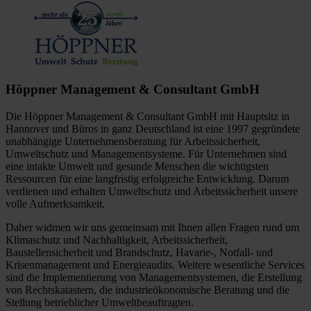
Höppner Management & Consultant GmbH
Die Höppner Management & Consultant GmbH mit Hauptsitz in
Hannover und Büros in ganz Deutschland ist eine 1997 gegründete
unabhängige Unternehmensberatung für Arbeitssicherheit,
Umweltschutz und Managementsysteme. Für Unternehmen sind
eine intakte Umwelt und gesunde Menschen die wichtigsten
Ressourcen für eine langfristig erfolgreiche Entwicklung. Darum
verdienen und erhalten Umweltschutz und Arbeitssicherheit unsere
volle Aufmerksamkeit.
Daher widmen wir uns gemeinsam mit Ihnen allen Fragen rund um
Klimaschutz und Nachhaltigkeit, Arbeitssicherheit,
Baustellensicherheit und Brandschutz, Havarie-, Notfall- und
Krisenmanagement und Energieaudits. Weitere wesentliche Services
sind die Implementierung von Managementsystemen, die Erstellung
von Rechtskatastern, die industrieökonomische Beratung und die
Stellung betrieblicher Umweltbeauftragten.