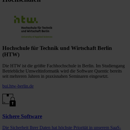
Hochschule für Technik und Wirtschaft Berlin
(HTW)
Die HTW ist die größte Fachhochschule in Berlin. Im Studiengang
Betriebliche Umweltinformatik wird die Software Quentic bereits
seit mehreren Jahren in praxisnahen Seminaren eingesetzt.
bui.htw-berlin.de
Sichere Software
Die Sicherheit Ihrer Daten hat höchste Priorität in unserem SaaS-