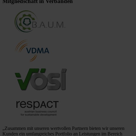
Mitgliedschaft in Verbänden
„Zusammen mit unseren wertvollen Partnern bieten wir unseren
Kunden ein umfangreiches Portfolio an Leistungen im Bereich