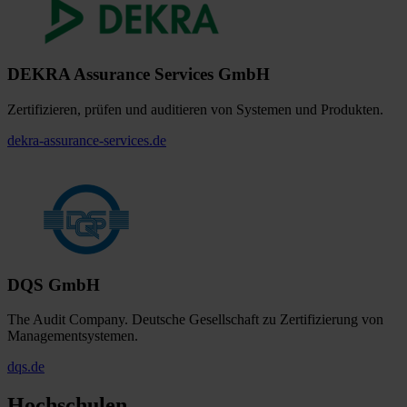
DEKRA Assurance Services GmbH
Zertifizieren, prüfen und auditieren von Systemen und Produkten.
dekra-assurance-services.de
DQS GmbH
The Audit Company. Deutsche Gesellschaft zu Zertifizierung von
Managementsystemen.
dqs.de
Hochschulen