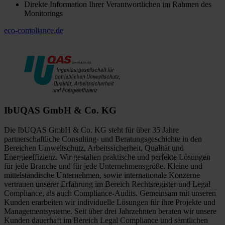
Direkte Information Ihrer Verantwortlichen im Rahmen des
Monitorings
eco-compliance.de
IbUQAS GmbH & Co. KG
Die IbUQAS GmbH & Co. KG steht für über 35 Jahre
partnerschaftliche Consulting- und Beratungsgeschichte in den
Bereichen Umweltschutz, Arbeitssicherheit, Qualität und
Energieeffizienz. Wir gestalten praktische und perfekte Lösungen
für jede Branche und für jede Unternehmensgröße. Kleine und
mittelständische Unternehmen, sowie internationale Konzerne
vertrauen unserer Erfahrung im Bereich Rechtsregister und Legal
Compliance, als auch Compliance-Audits. Gemeinsam mit unseren
Kunden erarbeiten wir individuelle Lösungen für ihre Projekte und
Managementsysteme. Seit über drei Jahrzehnten beraten wir unsere
Kunden dauerhaft im Bereich Legal Compliance und sämtlichen