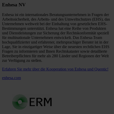
Enhesa NV
Enhesa ist ein internationales Beratungsunternehmen in Fragen der
Arbeitssicherheit, des Arbeits- und des Umweltschutzes (EHS), das
Unternehmen weltweit bei der Einhaltung von gesetzlichen EHS-
Bestimmungen unterstützt. Enhesa hat eine Reihe von Produkten
und Dienstleistungen zur Sicherung der Rechtskonformität speziell
für multinationale Unternehmen entwickelt. Das Enhesa-Team
hochqualifizierter und erfahrener, mehrsprachiger Berater ist in der
Lage, Sie in einzigartiger Weise über die neuesten rechtlichen EHS
Fragen zu informieren und Ihnen Rechtskataster sowie detaillierte
Betreiberpflichten für mehr als 280 Länder und Regionen der Welt
zur Verfügung zu stellen.
Erfahren Sie mehr über die Kooperation von Enhesa und Quentic!
enhesa.com