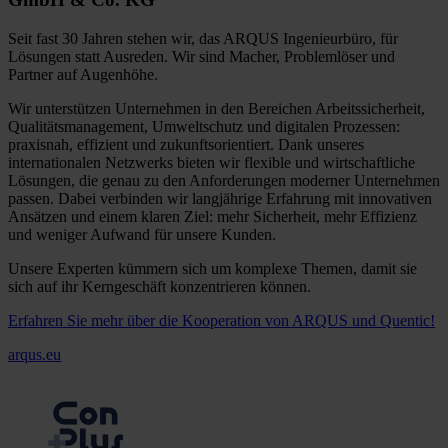
Seit fast 30 Jahren stehen wir, das ARQUS Ingenieurbüro, für
Lösungen statt Ausreden. Wir sind Macher, Problemlöser und
Partner auf Augenhöhe.
Wir unterstützen Unternehmen in den Bereichen Arbeitssicherheit,
Qualitätsmanagement, Umweltschutz und digitalen Prozessen:
praxisnah, effizient und zukunftsorientiert. Dank unseres
internationalen Netzwerks bieten wir flexible und wirtschaftliche
Lösungen, die genau zu den Anforderungen moderner Unternehmen
passen. Dabei verbinden wir langjährige Erfahrung mit innovativen
Ansätzen und einem klaren Ziel: mehr Sicherheit, mehr Effizienz
und weniger Aufwand für unsere Kunden.
Unsere Experten kümmern sich um komplexe Themen, damit sie
sich auf ihr Kerngeschäft konzentrieren können.
Erfahren Sie mehr über die Kooperation von ARQUS und Quentic!
arqus.eu