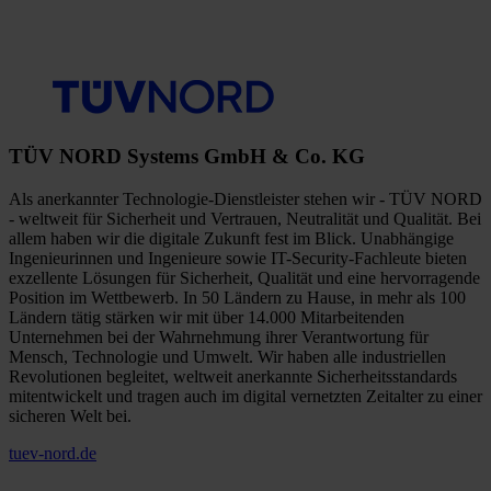
TÜV NORD Systems GmbH & Co. KG
Als anerkannter Technologie-Dienstleister stehen wir - TÜV NORD
- weltweit für Sicherheit und Vertrauen, Neutralität und Qualität. Bei
allem haben wir die digitale Zukunft fest im Blick. Unabhängige
Ingenieurinnen und Ingenieure sowie IT-Security-Fachleute bieten
exzellente Lösungen für Sicherheit, Qualität und eine hervorragende
Position im Wettbewerb. In 50 Ländern zu Hause, in mehr als 100
Ländern tätig stärken wir mit über 14.000 Mitarbeitenden
Unternehmen bei der Wahrnehmung ihrer Verantwortung für
Mensch, Technologie und Umwelt. Wir haben alle industriellen
Revolutionen begleitet, weltweit anerkannte Sicherheitsstandards
mitentwickelt und tragen auch im digital vernetzten Zeitalter zu einer
sicheren Welt bei.
tuev-nord.de