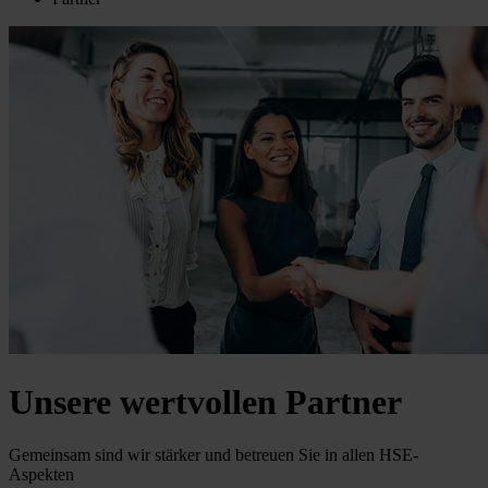
Unsere wertvollen Partner
Gemeinsam sind wir stärker und betreuen Sie in allen HSE-
Aspekten