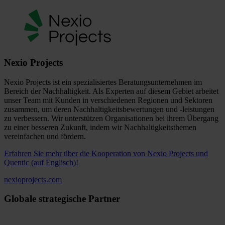
Nexio Projects
Nexio Projects ist ein spezialisiertes Beratungsunternehmen im
Bereich der Nachhaltigkeit. Als Experten auf diesem Gebiet arbeitet
unser Team mit Kunden in verschiedenen Regionen und Sektoren
zusammen, um deren Nachhaltigkeitsbewertungen und -leistungen
zu verbessern. Wir unterstützen Organisationen bei ihrem Übergang
zu einer besseren Zukunft, indem wir Nachhaltigkeitsthemen
vereinfachen und fördern.
Erfahren Sie mehr über die Kooperation von Nexio Projects und
Quentic (auf Englisch)!
nexioprojects.com
Globale strategische Partner