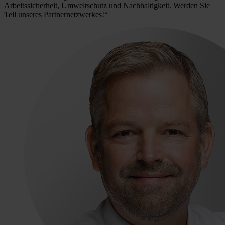
Arbeitssicherheit, Umweltschutz und Nachhaltigkeit. Werden Sie
Teil unseres Partnernetzwerkes!“