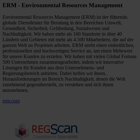
ERM - Environmental Resources Management
Environmental Resources Management (ERM) ist der führende,
globale Dienstleister für Beratung in den Bereichen Umwelt,
Gesundheit, Sicherheit, Gefährdung, Sozialwesen und
Nachhaltigkeit. Wir haben mehr als 160 Standorte in über 40
Ländern und Gebieten mit mehr als 4.500 Mitarbeitern, die auf der
ganzen Welt an Projekten arbeiten. ERM strebt einen einheitlichen,
professionellen und hochwertigen Service an, um einen Mehrwert
für unsere Kunden zu erzielen. Wir haben mit vielen Global Fortune
500 Unternehmen zusammengearbeitet, indem wir innovative
Lösungen für Kunden aus dem Unternehmens- und
Regierungsbereich anbieten. Dabei helfen wir ihnen,
Herausforderungen im Bereich Nachhaltigkeit, denen die Welt
zunehmend gegenübersteht, zu verstehen und sich ihnen
anzunehmen.
erm.com