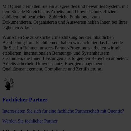
Mit Quentic erhalten Sie ein ausgereiftes und bewährtes System, mit
dem Sie alle Bereiche aus Arbeits- und Umweltschutz effizient
abbilden und bearbeiten. Zahlreiche Funktionen zum
Dokumentieren, Organisieren und Auswerten helfen Ihnen bei Ihrer
täglichen Arbeit.
Wünschen Sie zusätzliche Unterstützung bei der inhaltlichen
Bearbeitung Ihrer Fachthemen, haben wir auch hier das Passende
für Sie. Im Rahmen unseres Partner-Programms arbeiten wir mit
etablierten, internationalen Beratungs- und Systemhäusern
zusammen, die Ihnen Leistungen aus folgenden Bereichen anbieten:
Arbeitssicherheit, Umweltschutz, Energiemanagement,
Qualitätsmanagement, Compliance und Zertifizierung.
Fachlicher Partner
Interessieren Sie sich für eine fachliche Partnerschaft mit Quentic?
Werden Sie fachlicher Partner