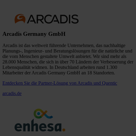
Arcadis Germany GmbH
Arcadis ist das weltweit führende Unternehmen, das nachhaltige
Planungs-, Ingenieur- und Beratungslösungen für die natürliche und
die vom Menschen gestaltete Umwelt anbietet. Wir sind mehr als
28.000 Menschen, die sich in über 70 Ländern der Verbesserung der
Lebensqualität widmen. In Deutschland arbeiten rund 1.300
Mitarbeiter der Arcadis Germany GmbH an 18 Standorten.
Entdecken Sie die Partner-Lösung von Arcadis und Quentic
arcadis.de