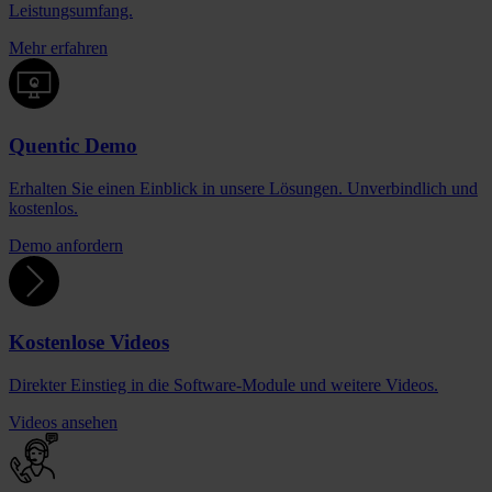
Leistungsumfang.
Mehr erfahren
Quentic Demo
Erhalten Sie einen Einblick in unsere Lösungen. Unverbindlich und
kostenlos.
Demo anfordern
Kostenlose Videos
Direkter Einstieg in die Software-Module und weitere Videos.
Videos ansehen