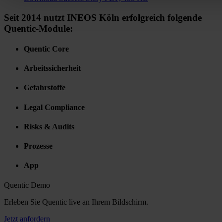
Seit 2014 nutzt INEOS Köln erfolgreich folgende
Quentic-Module:
Quentic Core
Arbeitssicherheit
Gefahrstoffe
Legal Compliance
Risks & Audits
Prozesse
App
Quentic Demo
Erleben Sie Quentic live an Ihrem Bildschirm.
Jetzt anfordern