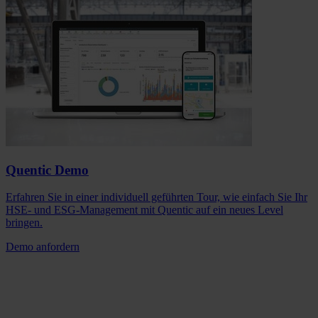
Quentic Demo
Erfahren Sie in einer individuell geführten Tour, wie einfach Sie Ihr
HSE- und ESG-Management mit Quentic auf ein neues Level
bringen.
Demo anfordern