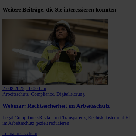
Weitere Beiträge, die Sie interessieren könnten
25.08.2026, 10:00 Uhr
Arbeitsschutz, Compliance, Digitalisierung
Webinar: Rechtssicherheit im Arbeitsschutz
Legal Compliance-Risiken mit Transparenz, Rechtskataster und KI
im Arbeitsschutz gezielt reduzieren.
Teilnahme sichern