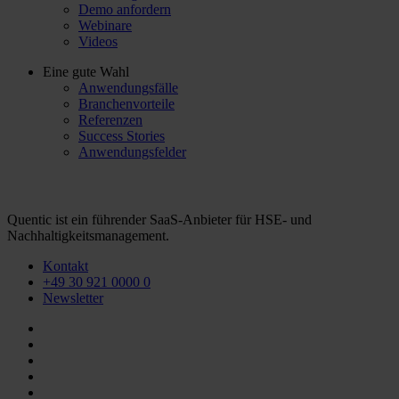
Demo anfordern
Webinare
Videos
Eine gute Wahl
Anwendungsfälle
Branchenvorteile
Referenzen
Success Stories
Anwendungsfelder
Quentic ist ein führender SaaS-Anbieter für HSE- und
Nachhaltigkeitsmanagement.
Kontakt
+49 30 921 0000 0
Newsletter