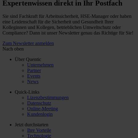
Expertenwissen direkt in Ihr Postfach
Sie sind Fachkraft für Arbeitssicherheit, HSE-Manager oder haben
eine Leidenschaft für die Sicherheit und Gesundheit Ihrer
Kolleginnen und Kollegen, betrieblichen Umweltschutz oder
Compliance? Dann ist unser Newsletter genau das Richtige für Sie!
Zum Newsletter anmelden
Nach oben
Über Quentic
Unternehmen
Partner
Events
News
Quick-Links
Lizenzbestimmungen
Datenschutz
Online-Meeting
Kundenlogin
Jetzt durchstarten
Ihre Vorteile
Technologie