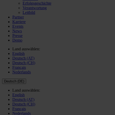
Erfolgsgeschichte
Verantwortung
Leitbild
Partner
Karriere
Events
News
Presse
Demo
Land auswählen:
English
Deutsch (AT)
Deutsch (CH)
Français
Nederlands
Deutsch (DE)
Land auswählen:
English
Deutsch (AT)
Deutsch (CH)
Français
Nederlands