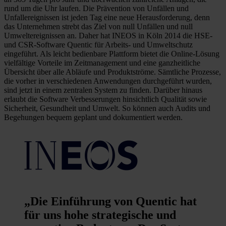
rund um die Uhr laufen. Die Prävention von Unfällen und
Unfallereignissen ist jeden Tag eine neue Herausforderung, denn
das Unternehmen strebt das Ziel von null Unfällen und null
Umweltereignissen an. Daher hat INEOS in Köln 2014 die HSE-
und CSR-Software Quentic für Arbeits- und Umweltschutz
eingeführt. Als leicht bedienbare Plattform bietet die Online-Lösung
vielfältige Vorteile im Zeitmanagement und eine ganzheitliche
Übersicht über alle Abläufe und Produktströme. Sämtliche Prozesse,
die vorher in verschiedenen Anwendungen durchgeführt wurden,
sind jetzt in einem zentralen System zu finden. Darüber hinaus
erlaubt die Software Verbesserungen hinsichtlich Qualität sowie
Sicherheit, Gesundheit und Umwelt. So können auch Audits und
Begehungen bequem geplant und dokumentiert werden.
„Die Einführung von Quentic hat
für uns hohe strategische und