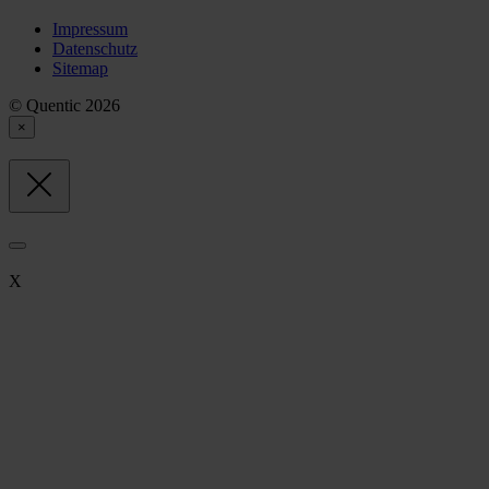
Impressum
Datenschutz
Sitemap
© Quentic 2026
×
X