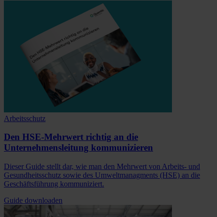
Arbeitsschutz
Den HSE-Mehrwert richtig an die
Unternehmensleitung kommunizieren
Dieser Guide stellt dar, wie man den Mehrwert von Arbeits- und
Gesundheitsschutz sowie des Umweltmanagments (HSE) an die
Geschäftsführung kommuniziert.
Guide downloaden