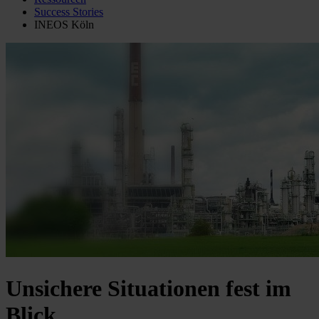
Success Stories
INEOS Köln
Unsichere Situationen fest im
Blick