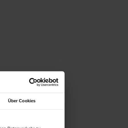
Über Cookies