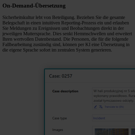
On-Demand-Übersetzung
Sicherheitskultur lebt von Beteiligung. Beziehen Sie die gesamte
Belegschaft in einen intuitiven Reporting-Prozess ein und erlauben
Sie Meldungen zu Ereignissen und Beobachtungen direkt in der
jeweiligen Muttersprache. Dies senkt Hemmschwellen und erweitert
Ihren wertvollen Datenbestand. Die Personen, die für die folgende
Fallbearbeitung zuständig sind, können per KI eine Übersetzung in
die eigene Sprache sofort im zentralen System generieren.