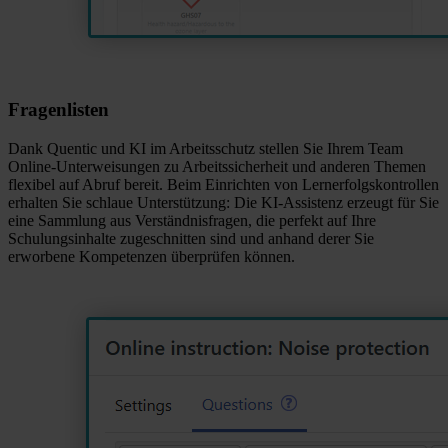
Fragenlisten
Dank Quentic und KI im Arbeitsschutz stellen Sie Ihrem Team
Online-Unterweisungen zu Arbeitssicherheit und anderen Themen
flexibel auf Abruf bereit. Beim Einrichten von Lernerfolgskontrollen
erhalten Sie schlaue Unterstützung: Die KI-Assistenz erzeugt für Sie
eine Sammlung aus Verständnisfragen, die perfekt auf Ihre
Schulungsinhalte zugeschnitten sind und anhand derer Sie
erworbene Kompetenzen überprüfen können.