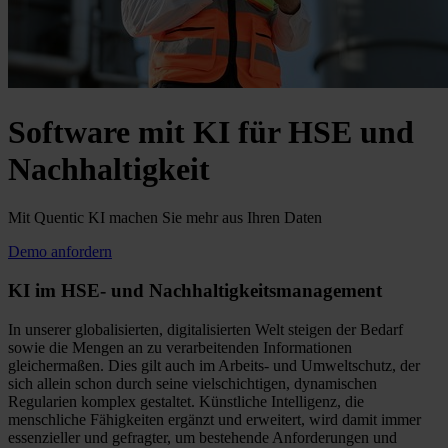
Software mit KI für HSE und
Nachhaltigkeit
Mit Quentic KI machen Sie mehr aus Ihren Daten
Demo anfordern
KI im HSE- und Nachhaltigkeitsmanagement
In unserer globalisierten, digitalisierten Welt steigen der Bedarf
sowie die Mengen an zu verarbeitenden Informationen
gleichermaßen. Dies gilt auch im Arbeits- und Umweltschutz, der
sich allein schon durch seine vielschichtigen, dynamischen
Regularien komplex gestaltet. Künstliche Intelligenz, die
menschliche Fähigkeiten ergänzt und erweitert, wird damit immer
essenzieller und gefragter, um bestehende Anforderungen und