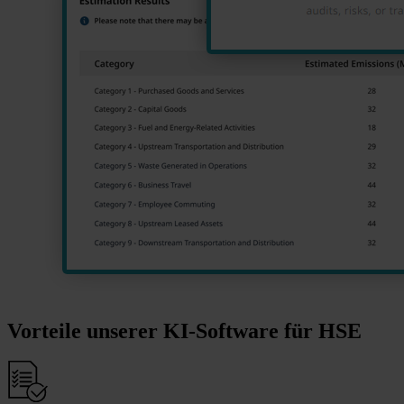
Vorteile unserer KI-Software für HSE