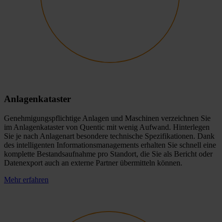
Anlagenkataster
Genehmigungspflichtige Anlagen und Maschinen verzeichnen Sie
im Anlagenkataster von Quentic mit wenig Aufwand. Hinterlegen
Sie je nach Anlagenart besondere technische Spezifikationen. Dank
des intelligenten Informationsmanagements erhalten Sie schnell eine
komplette Bestandsaufnahme pro Standort, die Sie als Bericht oder
Datenexport auch an externe Partner übermitteln können.
Mehr erfahren