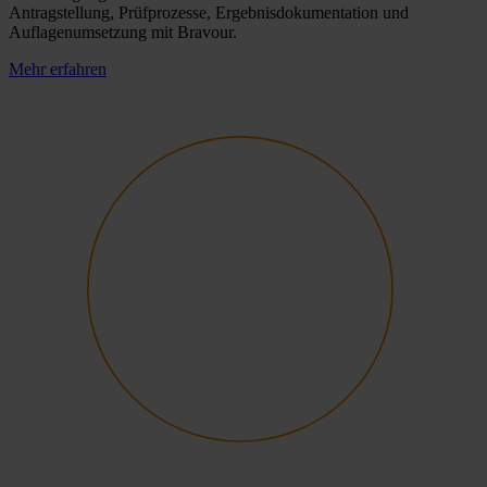
Antragstellung, Prüfprozesse, Ergebnisdokumentation und
Auflagenumsetzung mit Bravour.
Mehr erfahren