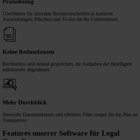
Praxisbezug
Überführen Sie abstrakte Rechtsvorschriften in konkrete
Auswirkungen, Pflichten und To-dos für Ihr Unternehmen.
Keine Redundanzen
Rechtsinfos sind zentral gespeichert, die Aufgaben der Beteiligten
aufeinander abgestimmt.
Mehr Durchblick
Sinnvolle Datenstrukturen und effektive Filter sorgen für das Plus an
Transparenz.
Features unserer Software für Legal