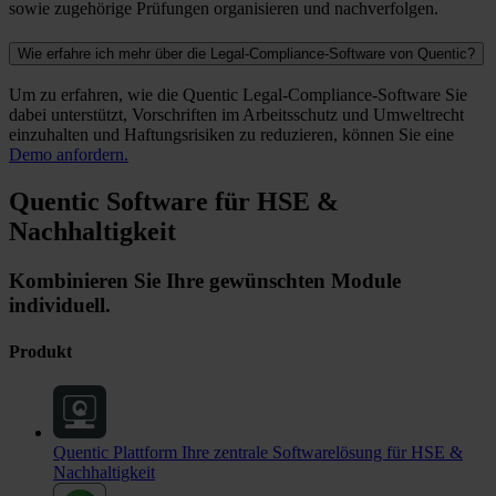
sowie zugehörige Prüfungen organisieren und nachverfolgen.
Wie erfahre ich mehr über die Legal-Compliance-Software von Quentic?
Um zu erfahren, wie die Quentic Legal-Compliance-Software Sie
dabei unterstützt, Vorschriften im Arbeitsschutz und Umweltrecht
einzuhalten und Haftungsrisiken zu reduzieren, können Sie eine
Demo anfordern.
Quentic Software für HSE &
Nachhaltigkeit
Kombinieren Sie Ihre gewünschten Module
individuell.
Produkt
Quentic Plattform
Ihre zentrale Softwarelösung für HSE &
Nachhaltigkeit