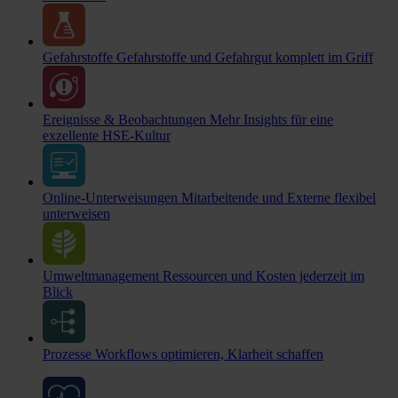
Gefahrstoffe
Gefahrstoffe und Gefahrgut komplett im Griff
Ereignisse & Beobachtungen
Mehr Insights für eine
exzellente HSE-Kultur
Online-Unterweisungen
Mitarbeitende und Externe flexibel
unterweisen
Umweltmanagement
Ressourcen und Kosten jederzeit im
Blick
Prozesse
Workflows optimieren, Klarheit schaffen