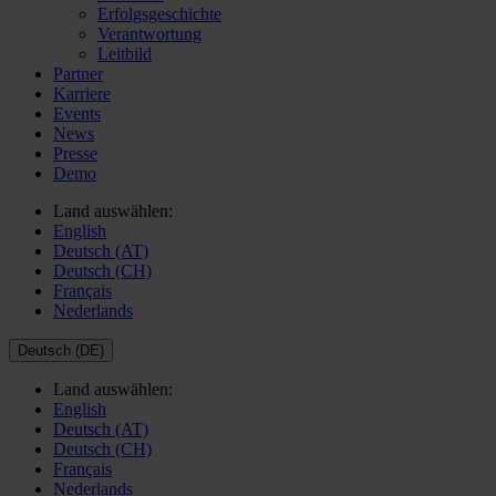
Erfolgsgeschichte
Verantwortung
Leitbild
Partner
Karriere
Events
News
Presse
Demo
Land auswählen:
English
Deutsch (AT)
Deutsch (CH)
Français
Nederlands
Deutsch (DE)
Land auswählen:
English
Deutsch (AT)
Deutsch (CH)
Français
Nederlands