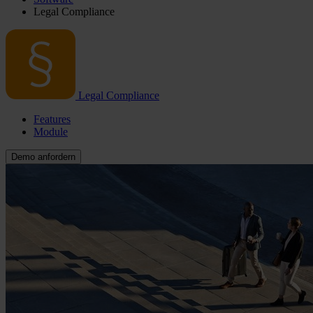
Legal Compliance
Legal Compliance
Features
Module
Demo anfordern