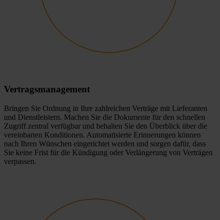
Vertragsmanagement
Bringen Sie Ordnung in Ihre zahlreichen Verträge mit Lieferanten
und Dienstleistern. Machen Sie die Dokumente für den schnellen
Zugriff zentral verfügbar und behalten Sie den Überblick über die
vereinbarten Konditionen. Automatisierte Erinnerungen können
nach Ihren Wünschen eingerichtet werden und sorgen dafür, dass
Sie keine Frist für die Kündigung oder Verlängerung von Verträgen
verpassen.