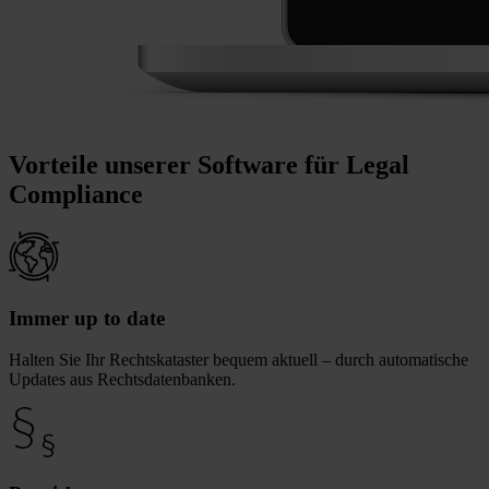
Vorteile unserer Software für Legal
Compliance
Immer up to date
Halten Sie Ihr Rechtskataster bequem aktuell – durch automatische
Updates aus Rechtsdatenbanken.