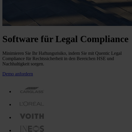
Software für Legal Compliance
Minimieren Sie Ihr Haftungsrisiko, indem Sie mit Quentic Legal
Compliance für Rechtssicherheit in den Bereichen HSE und
Nachhaltigkeit sorgen.
Demo anfordern