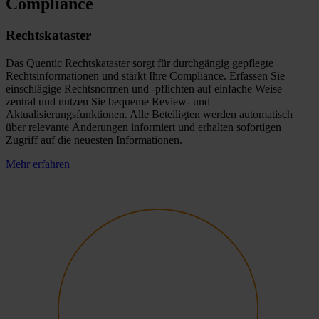
Compliance
Rechtskataster
Das Quentic Rechtskataster sorgt für durchgängig gepflegte
Rechtsinformationen und stärkt Ihre Compliance. Erfassen Sie
einschlägige Rechtsnormen und -pflichten auf einfache Weise
zentral und nutzen Sie bequeme Review- und
Aktualisierungsfunktionen. Alle Beteiligten werden automatisch
über relevante Änderungen informiert und erhalten sofortigen
Zugriff auf die neuesten Informationen.
Mehr erfahren