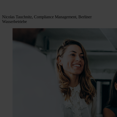
Nicolas Tauchnitz, Compliance Management, Berliner
Wasserbetriebe