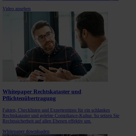
Video ansehen
Whitepaper Rechtskataster und
Pflichtenübertragung
Fakten, Checklisten und Expertentipps für ein schlankes
Rechtskataster und gelebte Compliance-Kultur. So setzen Sie
Rechtssicherheit auf allen Ebenen effektiv um.
Whitepaper downloaden