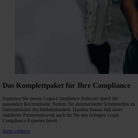
Das Komplettpaket für Ihre Compliance
Ergänzen Sie unsere Legal-Compliance-Software durch die
passenden Rechtsinhalte: Nutzen Sie automatisierte Schnittstellen zu
internationalen Rechtsdatenbanken. Darüber hinaus hält unser
etabliertes Partnernetzwerk auch für Sie den richtigen Legal-
Compliance-Experten bereit.
Mehr erfahren