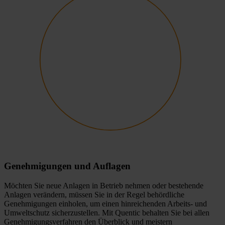
Genehmigungen und Auflagen
Möchten Sie neue Anlagen in Betrieb nehmen oder bestehende
Anlagen verändern, müssen Sie in der Regel behördliche
Genehmigungen einholen, um einen hinreichenden Arbeits- und
Umweltschutz sicherzustellen. Mit Quentic behalten Sie bei allen
Genehmigungsverfahren den Überblick und meistern