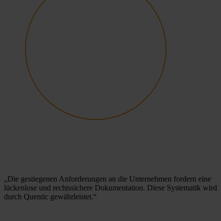
„Die gestiegenen Anforderungen an die Unternehmen fordern eine
lückenlose und rechtssichere Dokumentation. Diese Systematik wird
durch Quentic gewährleistet.“