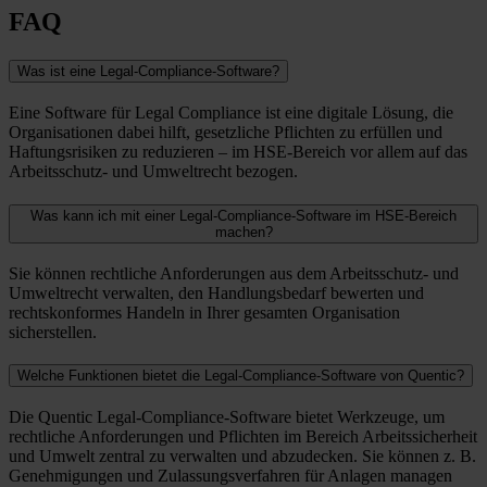
FAQ
Was ist eine Legal-Compliance-Software?
Eine Software für Legal Compliance ist eine digitale Lösung, die
Organisationen dabei hilft, gesetzliche Pflichten zu erfüllen und
Haftungsrisiken zu reduzieren – im HSE-Bereich vor allem auf das
Arbeitsschutz- und Umweltrecht bezogen.
Was kann ich mit einer Legal-Compliance-Software im HSE-Bereich
machen?
Sie können rechtliche Anforderungen aus dem Arbeitsschutz- und
Umweltrecht verwalten, den Handlungsbedarf bewerten und
rechtskonformes Handeln in Ihrer gesamten Organisation
sicherstellen.
Welche Funktionen bietet die Legal-Compliance-Software von Quentic?
Die Quentic Legal-Compliance-Software bietet Werkzeuge, um
rechtliche Anforderungen und Pflichten im Bereich Arbeitssicherheit
und Umwelt zentral zu verwalten und abzudecken. Sie können z. B.
Genehmigungen und Zulassungsverfahren für Anlagen managen