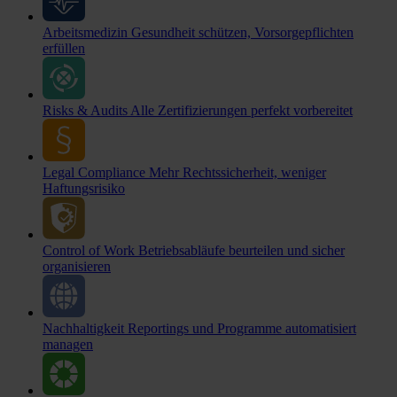
Arbeitsmedizin
Gesundheit schützen, Vorsorgepflichten
erfüllen
Risks & Audits
Alle Zertifizierungen perfekt vorbereitet
Legal Compliance
Mehr Rechtssicherheit, weniger
Haftungsrisiko
Control of Work
Betriebsabläufe beurteilen und sicher
organisieren
Nachhaltigkeit
Reportings und Programme automatisiert
managen