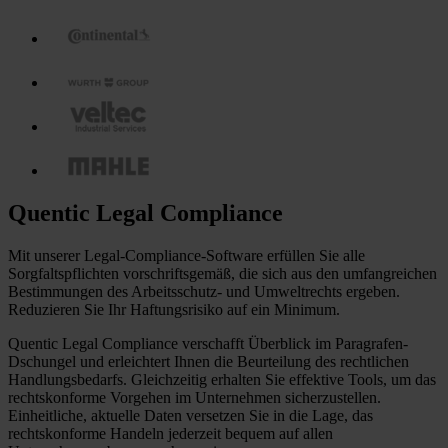
Quentic Legal Compliance
Mit unserer Legal-Compliance-Software erfüllen Sie alle
Sorgfaltspflichten vorschriftsgemäß, die sich aus den umfangreichen
Bestimmungen des Arbeitsschutz- und Umweltrechts ergeben.
Reduzieren Sie Ihr Haftungsrisiko auf ein Minimum.
Quentic Legal Compliance verschafft Überblick im Paragrafen-
Dschungel und erleichtert Ihnen die Beurteilung des rechtlichen
Handlungsbedarfs. Gleichzeitig erhalten Sie effektive Tools, um das
rechtskonforme Vorgehen im Unternehmen sicherzustellen.
Einheitliche, aktuelle Daten versetzen Sie in die Lage, das
rechtskonforme Handeln jederzeit bequem auf allen