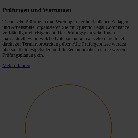
Prüfungen und Wartungen
Technische Prüfungen und Wartungen der betrieblichen Anlagen
und Arbeitsmittel organisieren Sie mit Quentic Legal Compliance
vollständig und fristgerecht. Der Prüfungsplan zeigt Ihnen
tagesaktuell, wann welche Untersuchungen anstehen und leitet
direkt zur Terminvorbereitung über. Alle Prüfergebnisse werden
übersichtlich festgehalten und fließen automatisch in die weitere
Prüfungsplanung ein.
Mehr erfahren