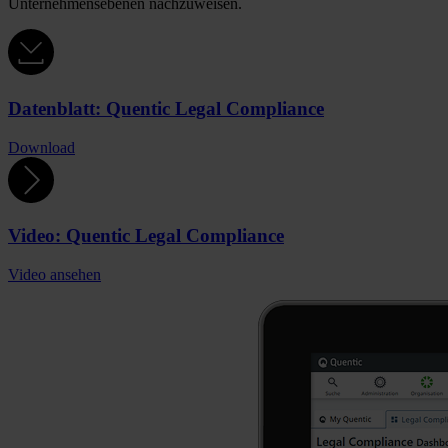
Unternehmensebenen nachzuweisen.
Datenblatt: Quentic Legal Compliance
Download
Video: Quentic Legal Compliance
Video ansehen