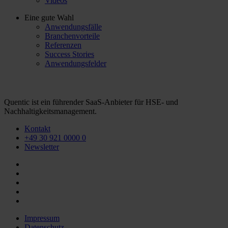
Videos
Eine gute Wahl
Anwendungsfälle
Branchenvorteile
Referenzen
Success Stories
Anwendungsfelder
Quentic ist ein führender SaaS-Anbieter für HSE- und
Nachhaltigkeitsmanagement.
Kontakt
+49 30 921 0000 0
Newsletter
Impressum
Datenschutz