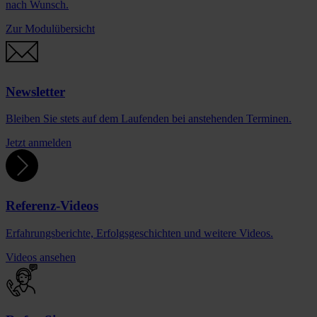
nach Wunsch.
Zur Modulübersicht
Newsletter
Bleiben Sie stets auf dem Laufenden bei anstehenden Terminen.
Jetzt anmelden
Referenz-Videos
Erfahrungsberichte, Erfolgsgeschichten und weitere Videos.
Videos ansehen