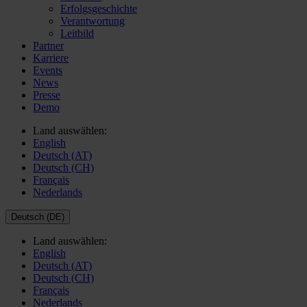
Erfolgsgeschichte
Verantwortung
Leitbild
Partner
Karriere
Events
News
Presse
Demo
Land auswählen:
English
Deutsch (AT)
Deutsch (CH)
Français
Nederlands
Deutsch (DE)
Land auswählen:
English
Deutsch (AT)
Deutsch (CH)
Français
Nederlands