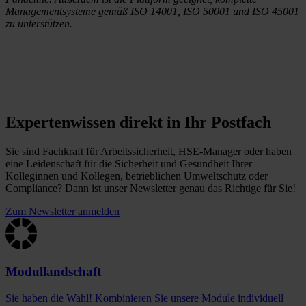
Managementsysteme gemäß ISO 14001, ISO 50001 und ISO 45001
zu unterstützen.
Expertenwissen direkt in Ihr Postfach
Sie sind Fachkraft für Arbeitssicherheit, HSE-Manager oder haben
eine Leidenschaft für die Sicherheit und Gesundheit Ihrer
Kolleginnen und Kollegen, betrieblichen Umweltschutz oder
Compliance? Dann ist unser Newsletter genau das Richtige für Sie!
Zum Newsletter anmelden
Modullandschaft
Sie haben die Wahl! Kombinieren Sie unsere Module individuell