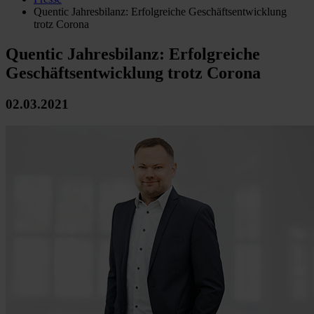
Quentic Jahresbilanz: Erfolgreiche Geschäftsentwicklung
trotz Corona
Quentic Jahresbilanz: Erfolgreiche
Geschäftsentwicklung trotz Corona
02.03.2021