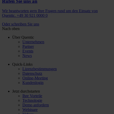
Rufen Sie uns an
Wir beantworten gern Ihre Fragen rund um den Einsatz von
Quentic. +49 30 921 0000 0
Oder schreiben Sie uns
Nach oben
Über Quentic
Unternehmen
Partner
Events
News
Quick-Links
Lizenzbestimmungen
Datenschutz
Online-Meeting
Kundenlogin
Jetzt durchstarten
Ihre Vorteile
Technologie
Demo anfordern
Webinare