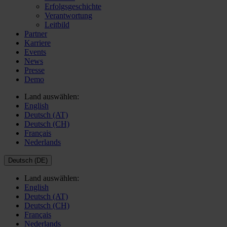
Erfolgsgeschichte
Verantwortung
Leitbild
Partner
Karriere
Events
News
Presse
Demo
Land auswählen:
English
Deutsch (AT)
Deutsch (CH)
Français
Nederlands
Deutsch (DE)
Land auswählen:
English
Deutsch (AT)
Deutsch (CH)
Français
Nederlands