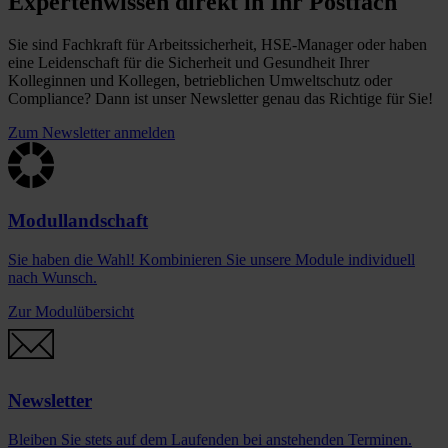
Expertenwissen direkt in Ihr Postfach
Sie sind Fachkraft für Arbeitssicherheit, HSE-Manager oder haben
eine Leidenschaft für die Sicherheit und Gesundheit Ihrer
Kolleginnen und Kollegen, betrieblichen Umweltschutz oder
Compliance? Dann ist unser Newsletter genau das Richtige für Sie!
Zum Newsletter anmelden
Modullandschaft
Sie haben die Wahl! Kombinieren Sie unsere Module individuell
nach Wunsch.
Zur Modulübersicht
Newsletter
Bleiben Sie stets auf dem Laufenden bei anstehenden Terminen.