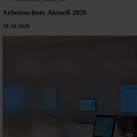
Arbeitsschutz Aktuell 2026
20.10.2026