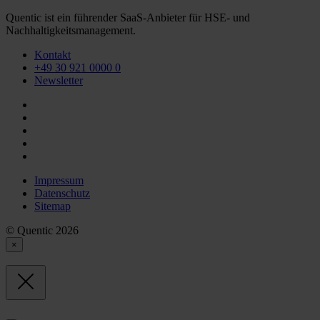
Quentic ist ein führender SaaS-Anbieter für HSE- und
Nachhaltigkeitsmanagement.
Kontakt
+49 30 921 0000 0
Newsletter
Impressum
Datenschutz
Sitemap
© Quentic 2026
×