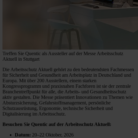
Treffen Sie Quentic als Aussteller auf der Messe Arbeitsschutz
Aktuell in Stuttgart
Die Arbeitsschutz Aktuell gehört zu den bedeutendsten Fachmessen
für Sicherheit und Gesundheit am Arbeitsplatz in Deutschland und
Europa. Mit über 200 Ausstellern, einem starken
Kongressprogramm und praxisnahen Fachforen ist sie der zentrale
Branchentreffpunkt für alle, die Arbeits- und Gesundheitsschutz
aktiv gestalten. Die Messe präsentiert Innovationen zu Themen wie
Absturzsicherung, Gefahrstoffmanagement, persönliche
Schutzausrüstung, Ergonomie, technische Sicherheit und
Digitalisierung im Arbeitsschutz.
Besuchen Sie Quentic auf der Arbeitsschutz Aktuell:
Datum:
20–22 Oktober, 2026