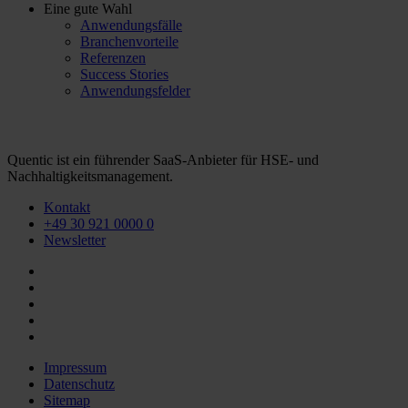
Eine gute Wahl
Anwendungsfälle
Branchenvorteile
Referenzen
Success Stories
Anwendungsfelder
Quentic ist ein führender SaaS-Anbieter für HSE- und
Nachhaltigkeitsmanagement.
Kontakt
+49 30 921 0000 0
Newsletter
Impressum
Datenschutz
Sitemap