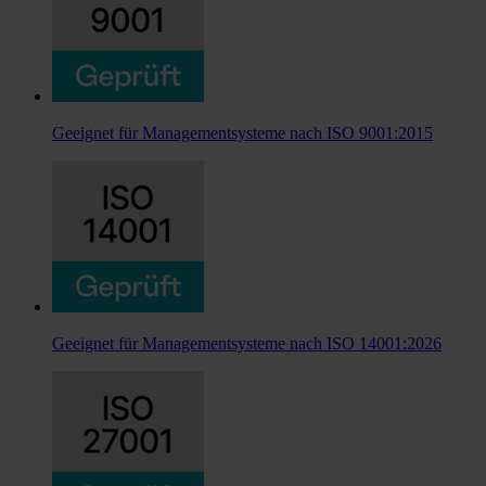
Geeignet für Managementsysteme nach ISO 9001:2015
Geeignet für Managementsysteme nach ISO 14001:2026