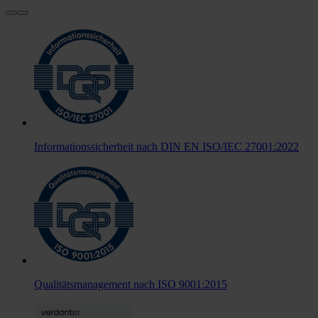
Informationssicherheit nach DIN EN ISO/IEC 27001:2022
Qualitätsmanagement nach ISO 9001:2015