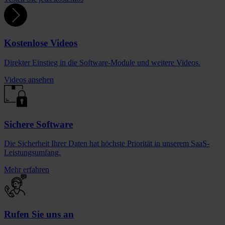
Kostenlose Videos
Direkter Einstieg in die Software-Module und weitere Videos.
Videos ansehen
Sichere Software
Die Sicherheit Ihrer Daten hat höchste Priorität in unserem SaaS-
Leistungsumfang.
Mehr erfahren
Rufen Sie uns an