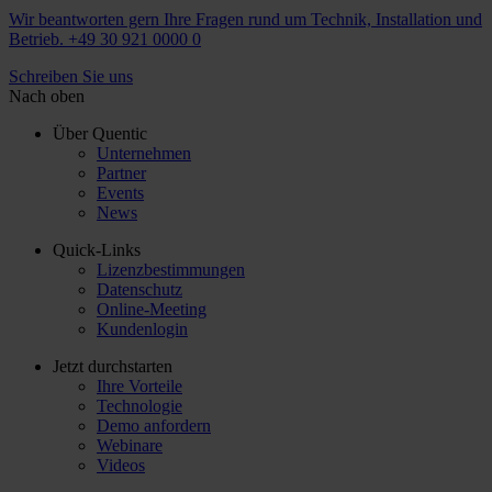
Wir beantworten gern Ihre Fragen rund um Technik, Installation und
Betrieb. +49 30 921 0000 0
Schreiben Sie uns
Nach oben
Über Quentic
Unternehmen
Partner
Events
News
Quick-Links
Lizenzbestimmungen
Datenschutz
Online-Meeting
Kundenlogin
Jetzt durchstarten
Ihre Vorteile
Technologie
Demo anfordern
Webinare
Videos