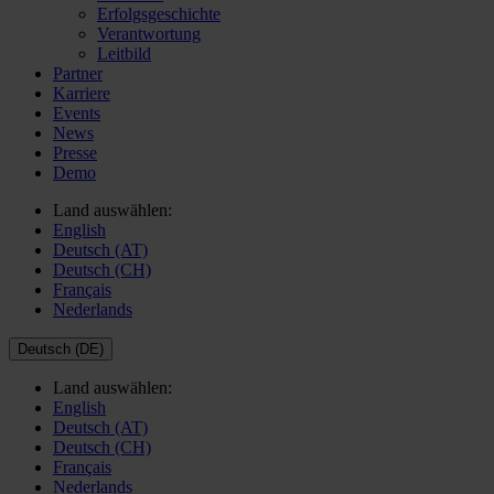
Erfolgsgeschichte
Verantwortung
Leitbild
Partner
Karriere
Events
News
Presse
Demo
Land auswählen:
English
Deutsch (AT)
Deutsch (CH)
Français
Nederlands
Deutsch (DE)
Land auswählen:
English
Deutsch (AT)
Deutsch (CH)
Français
Nederlands