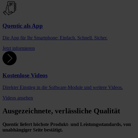
Quentic als App
Die App für Ihr Smartphone: Einfach. Schnell. Sicher.
Jetzt informieren
Kostenlose Videos
Direkter Einstieg in die Software-Module und weitere Videos.
Videos ansehen
Ausgezeichnete, verlässliche Qualität
Quentic liefert höchste Produkt- und Leistungsstandards, von
unabhängiger Seite bestätigt.