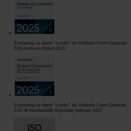
Ernennung zu einem "Leader" im Verdantix Green Quadrant
EHS Software Report 2025
Ernennung zu einem "Leader" im Verdantix Green Quadrant
ESG & Sustainability Reporting Software 2025