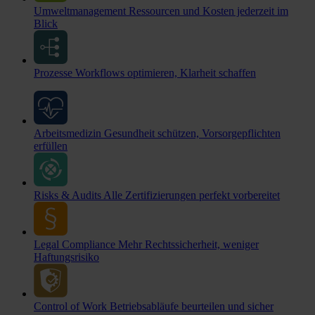
Umweltmanagement
Ressourcen und Kosten jederzeit im
Blick
Prozesse
Workflows optimieren, Klarheit schaffen
Arbeitsmedizin
Gesundheit schützen, Vorsorgepflichten
erfüllen
Risks & Audits
Alle Zertifizierungen perfekt vorbereitet
Legal Compliance
Mehr Rechtssicherheit, weniger
Haftungsrisiko
Control of Work
Betriebsabläufe beurteilen und sicher