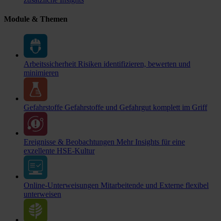
Module & Themen
Arbeitssicherheit
Risiken identifizieren, bewerten und
minimieren
Gefahrstoffe
Gefahrstoffe und Gefahrgut komplett im Griff
Ereignisse & Beobachtungen
Mehr Insights für eine
exzellente HSE-Kultur
Online-Unterweisungen
Mitarbeitende und Externe flexibel
unterweisen