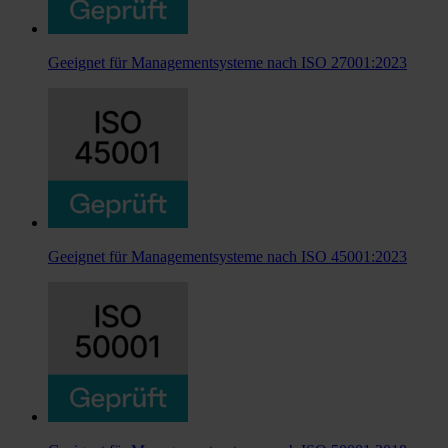
Geeignet für Managementsysteme nach ISO 27001:2023
Geeignet für Managementsysteme nach ISO 45001:2023