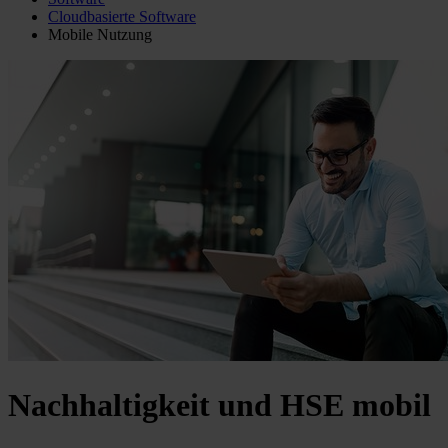
Cloudbasierte Software
Mobile Nutzung
Nachhaltigkeit und HSE mobil