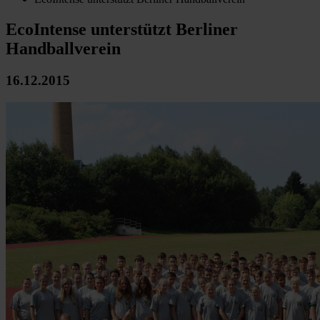
EcoIntense unterstützt Berliner
Handballverein
16.12.2015