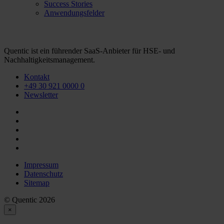
Success Stories
Anwendungsfelder
Quentic ist ein führender SaaS-Anbieter für HSE- und
Nachhaltigkeitsmanagement.
Kontakt
+49 30 921 0000 0
Newsletter
Impressum
Datenschutz
Sitemap
© Quentic 2026
×