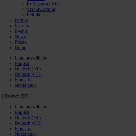
Erfolgsgeschichte
Verantwortung
Leitbild
Partner
Karriere
Events
News
Presse
Demo
Land auswählen:
English
Deutsch (AT)
Deutsch (CH)
Français
Nederlands
Deutsch (DE)
Land auswählen:
English
Deutsch (AT)
Deutsch (CH)
Français
Nederlands