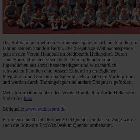
Das Softwareunternehmen EcoIntense engagiert sich auch in diesem
Jahr an seinem Standort Berlin. Die diesjährige Weihnachtsspende
geht an den Verein Handball im Stadtbezirk Hellersdorf. Durch
seine Sportaktivitäten versucht der Verein, Kindern und
Jugendlichen aus sozial benachteiligten und wirtschaftlich
schwachen Familien eine bessere Zukunft zu ermöglichen.
Integration und Gemeinschaftsgefühl stehen dabei im Vordergrund
und werden durch Trainingslager und andere Ereignisse gefördert.
Mehr Informationen über den Verein Handball in Berlin Hellersdorf
finden Sie
hier.
Bildquelle:
www.wuhlesport.de
EcoIntense heißt seit Oktober 2018 Quentic. In diesem Zuge wurde
auch die Software EcoWebDesk in Quentic umbenannt.