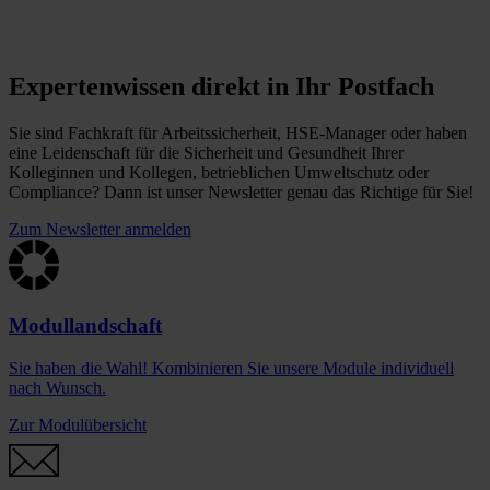
Expertenwissen direkt in Ihr Postfach
Sie sind Fachkraft für Arbeitssicherheit, HSE-Manager oder haben
eine Leidenschaft für die Sicherheit und Gesundheit Ihrer
Kolleginnen und Kollegen, betrieblichen Umweltschutz oder
Compliance? Dann ist unser Newsletter genau das Richtige für Sie!
Zum Newsletter anmelden
Modullandschaft
Sie haben die Wahl! Kombinieren Sie unsere Module individuell
nach Wunsch.
Zur Modulübersicht