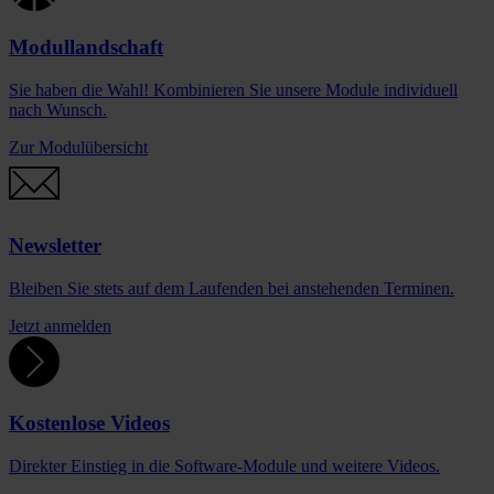
Modullandschaft
Sie haben die Wahl! Kombinieren Sie unsere Module individuell
nach Wunsch.
Zur Modulübersicht
Newsletter
Bleiben Sie stets auf dem Laufenden bei anstehenden Terminen.
Jetzt anmelden
Kostenlose Videos
Direkter Einstieg in die Software-Module und weitere Videos.