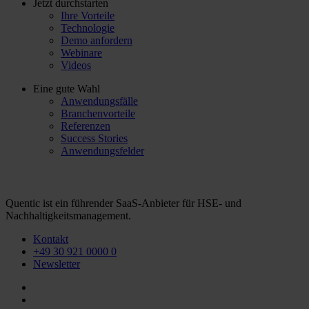
Jetzt durchstarten
Ihre Vorteile
Technologie
Demo anfordern
Webinare
Videos
Eine gute Wahl
Anwendungsfälle
Branchenvorteile
Referenzen
Success Stories
Anwendungsfelder
Quentic ist ein führender SaaS-Anbieter für HSE- und
Nachhaltigkeitsmanagement.
Kontakt
+49 30 921 0000 0
Newsletter