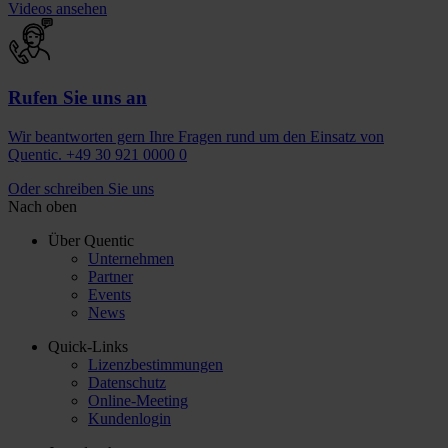
Videos ansehen
Rufen Sie uns an
Wir beantworten gern Ihre Fragen rund um den Einsatz von
Quentic. +49 30 921 0000 0
Oder schreiben Sie uns
Nach oben
Über Quentic
Unternehmen
Partner
Events
News
Quick-Links
Lizenzbestimmungen
Datenschutz
Online-Meeting
Kundenlogin