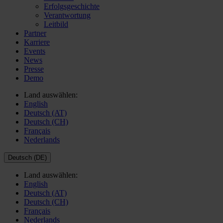
Erfolgsgeschichte
Verantwortung
Leitbild
Partner
Karriere
Events
News
Presse
Demo
Land auswählen:
English
Deutsch (AT)
Deutsch (CH)
Français
Nederlands
Deutsch (DE)
Land auswählen:
English
Deutsch (AT)
Deutsch (CH)
Français
Nederlands