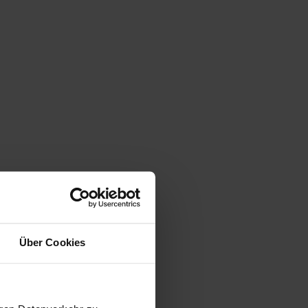
Über Cookies