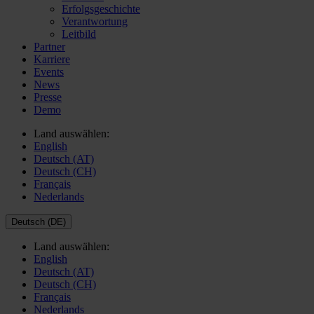
Erfolgsgeschichte
Verantwortung
Leitbild
Partner
Karriere
Events
News
Presse
Demo
Land auswählen:
English
Deutsch (AT)
Deutsch (CH)
Français
Nederlands
Deutsch (DE)
Land auswählen:
English
Deutsch (AT)
Deutsch (CH)
Français
Nederlands