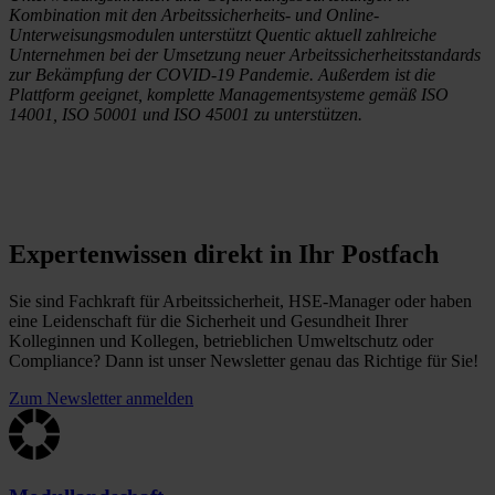
Kombination mit den Arbeitssicherheits- und Online-
Unterweisungsmodulen unterstützt Quentic aktuell zahlreiche
Unternehmen bei der Umsetzung neuer Arbeitssicherheitsstandards
zur Bekämpfung der COVID-19 Pandemie. Außerdem ist die
Plattform geeignet, komplette Managementsysteme gemäß ISO
14001, ISO 50001 und ISO 45001 zu unterstützen.
Expertenwissen direkt in Ihr Postfach
Sie sind Fachkraft für Arbeitssicherheit, HSE-Manager oder haben
eine Leidenschaft für die Sicherheit und Gesundheit Ihrer
Kolleginnen und Kollegen, betrieblichen Umweltschutz oder
Compliance? Dann ist unser Newsletter genau das Richtige für Sie!
Zum Newsletter anmelden