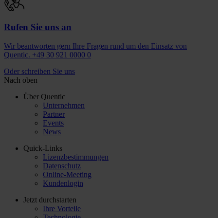
Rufen Sie uns an
Wir beantworten gern Ihre Fragen rund um den Einsatz von
Quentic. +49 30 921 0000 0
Oder schreiben Sie uns
Nach oben
Über Quentic
Unternehmen
Partner
Events
News
Quick-Links
Lizenzbestimmungen
Datenschutz
Online-Meeting
Kundenlogin
Jetzt durchstarten
Ihre Vorteile
Technologie