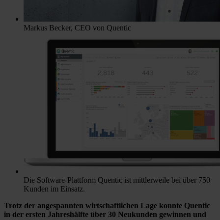
Markus Becker, CEO von Quentic
Die Software-Plattform Quentic ist mittlerweile bei über 750
Kunden im Einsatz.
Trotz der angespannten wirtschaftlichen Lage konnte Quentic
in der ersten Jahreshälfte über 30 Neukunden gewinnen und