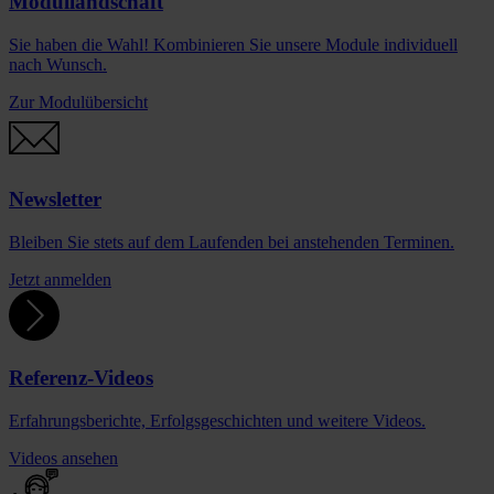
Modullandschaft
Sie haben die Wahl! Kombinieren Sie unsere Module individuell
nach Wunsch.
Zur Modulübersicht
Newsletter
Bleiben Sie stets auf dem Laufenden bei anstehenden Terminen.
Jetzt anmelden
Referenz-Videos
Erfahrungsberichte, Erfolgsgeschichten und weitere Videos.
Videos ansehen