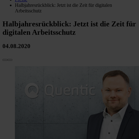
Halbjahresrückblick: Jetzt ist die Zeit für digitalen
Arbeitsschutz
Halbjahresrückblick: Jetzt ist die Zeit für
digitalen Arbeitsschutz
04.08.2020