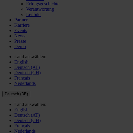
Erfolgsgeschichte
Verantwortung
Leitbild
Partner
Karriere
Events
News
Presse
Demo
Land auswählen:
English
Deutsch (AT)
Deutsch (CH)
Français
Nederlands
Deutsch (DE)
Land auswählen:
English
Deutsch (AT)
Deutsch (CH)
Français
Nederlands