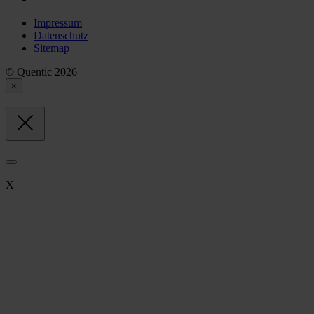
Impressum
Datenschutz
Sitemap
© Quentic 2026
×
X