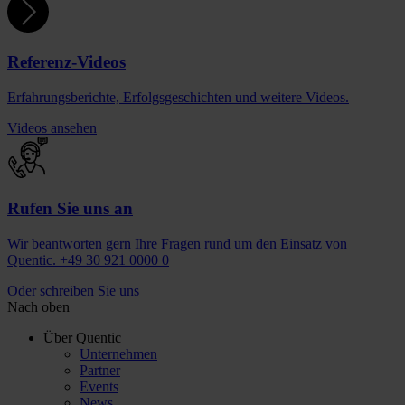
Referenz-Videos
Erfahrungsberichte, Erfolgsgeschichten und weitere Videos.
Videos ansehen
Rufen Sie uns an
Wir beantworten gern Ihre Fragen rund um den Einsatz von
Quentic. +49 30 921 0000 0
Oder schreiben Sie uns
Nach oben
Über Quentic
Unternehmen
Partner
Events
News