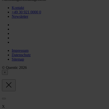
Kontakt
+49 30 921 0000 0
Newsletter
Impressum
Datenschutz
Sitemap
© Quentic 2026
×
X