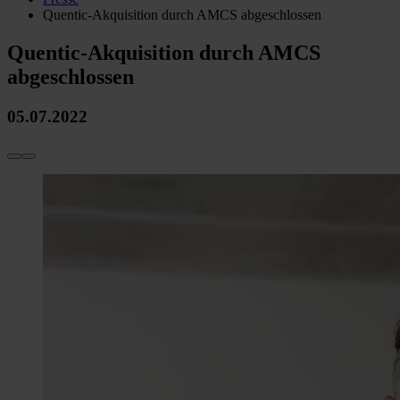
Quentic-Akquisition durch AMCS abgeschlossen
Quentic-Akquisition durch AMCS
abgeschlossen
05.07.2022