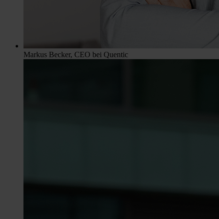
Markus Becker, CEO bei Quentic