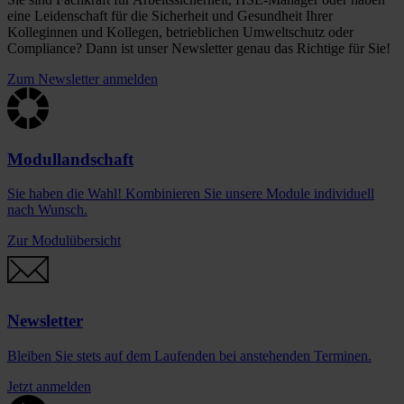
eine Leidenschaft für die Sicherheit und Gesundheit Ihrer
Kolleginnen und Kollegen, betrieblichen Umweltschutz oder
Compliance? Dann ist unser Newsletter genau das Richtige für Sie!
Zum Newsletter anmelden
Modullandschaft
Sie haben die Wahl! Kombinieren Sie unsere Module individuell
nach Wunsch.
Zur Modulübersicht
Newsletter
Bleiben Sie stets auf dem Laufenden bei anstehenden Terminen.
Jetzt anmelden