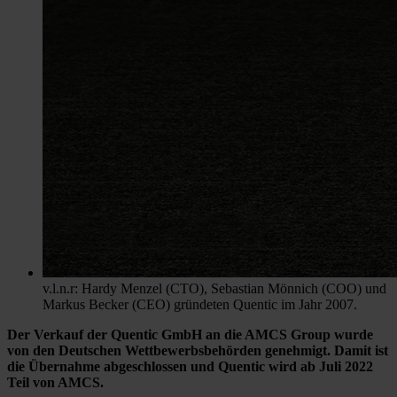
v.l.n.r: Hardy Menzel (CTO), Sebastian Mönnich (COO) und
Markus Becker (CEO) gründeten Quentic im Jahr 2007.
Der Verkauf der Quentic GmbH an die AMCS Group wurde
von den Deutschen Wettbewerbsbehörden genehmigt. Damit ist
die Übernahme abgeschlossen und Quentic wird ab Juli 2022
Teil von AMCS.