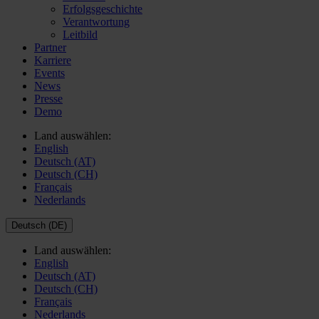
Erfolgsgeschichte
Verantwortung
Leitbild
Partner
Karriere
Events
News
Presse
Demo
Land auswählen:
English
Deutsch (AT)
Deutsch (CH)
Français
Nederlands
Deutsch (DE)
Land auswählen:
English
Deutsch (AT)
Deutsch (CH)
Français
Nederlands