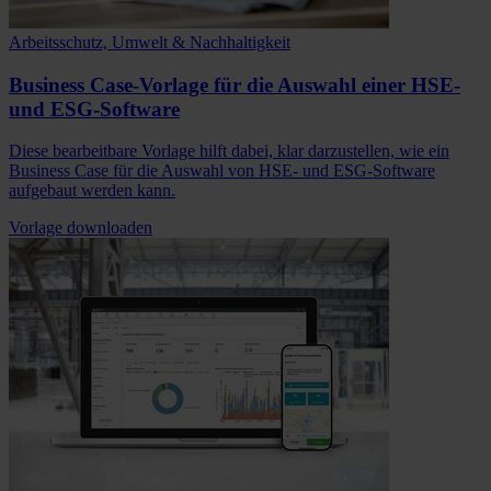
Arbeitsschutz, Umwelt & Nachhaltigkeit
Business Case-Vorlage für die Auswahl einer HSE-
und ESG-Software
Diese bearbeitbare Vorlage hilft dabei, klar darzustellen, wie ein
Business Case für die Auswahl von HSE- und ESG-Software
aufgebaut werden kann.
Vorlage downloaden