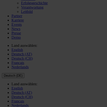
Erfolgsgeschichte
Verantwortung
Leitbild
Partner
Karriere
Events
News
Presse
Demo
Land auswählen:
English
Deutsch (AT)
Deutsch (CH)
Français
Nederlands
Deutsch (DE)
Land auswählen:
English
Deutsch (AT)
Deutsch (CH)
Français
Nederlands