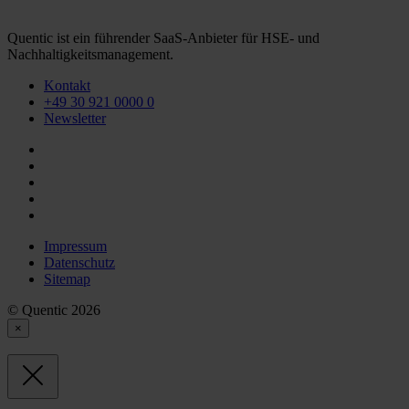
Quentic ist ein führender SaaS-Anbieter für HSE- und
Nachhaltigkeitsmanagement.
Kontakt
+49 30 921 0000 0
Newsletter
Impressum
Datenschutz
Sitemap
© Quentic 2026
×