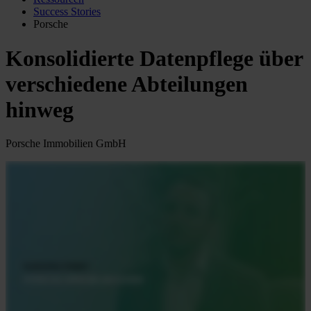
Success Stories
Porsche
Konsolidierte Datenpflege über
verschiedene Abteilungen
hinweg
Porsche Immobilien GmbH