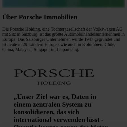
Über Porsche Immobilien
Die Porsche Holding, eine Tochtergesellschaft der Volkswagen AG
mit Sitz in Salzburg, ist das größte Automobilhandelsunternehmen in
Europa. Das Salzburger Unternehmen wurde 1947 gegründet und
ist heute in 29 Ländern Europas wie auch in Kolumbien, Chile,
China, Malaysia, Singapur und Japan tätig.
„Unser Ziel war es, Daten in
einem zentralen System zu
konsolidieren, das sich
international verwenden lässt -