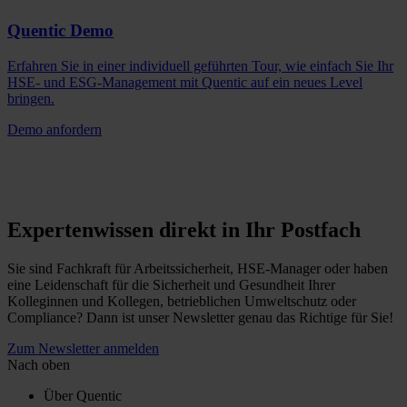
Quentic Demo
Erfahren Sie in einer individuell geführten Tour, wie einfach Sie Ihr
HSE- und ESG-Management mit Quentic auf ein neues Level
bringen.
Demo anfordern
Expertenwissen direkt in Ihr Postfach
Sie sind Fachkraft für Arbeitssicherheit, HSE-Manager oder haben
eine Leidenschaft für die Sicherheit und Gesundheit Ihrer
Kolleginnen und Kollegen, betrieblichen Umweltschutz oder
Compliance? Dann ist unser Newsletter genau das Richtige für Sie!
Zum Newsletter anmelden
Nach oben
Über Quentic