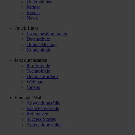
Unternehmen
Partner
Events
News
Quick-Links
Lizenzbestimmungen
Datenschutz
Online-Meeting
Kundenlogin
Jetzt durchstarten
Ihre Vorteile
Technologie
Demo anfordern
Webinare
Videos
Eine gute Wahl
Anwendungsfälle
Branchenvorteile
Referenzen
Success Stories
Anwendungsfelder