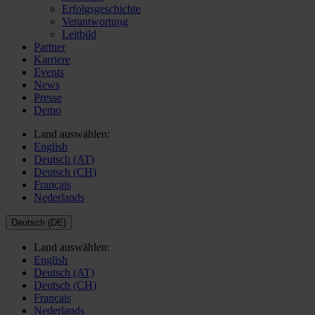
Erfolgsgeschichte
Verantwortung
Leitbild
Partner
Karriere
Events
News
Presse
Demo
Land auswählen:
English
Deutsch (AT)
Deutsch (CH)
Français
Nederlands
Deutsch (DE)
Land auswählen:
English
Deutsch (AT)
Deutsch (CH)
Français
Nederlands