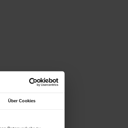
Über Cookies