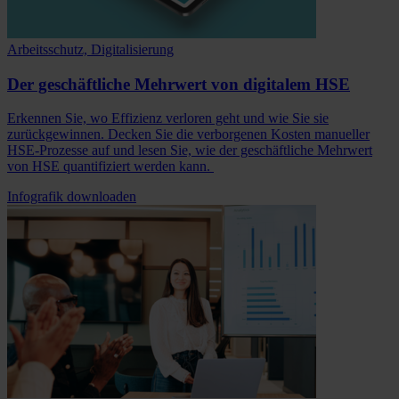
Arbeitsschutz, Digitalisierung
Der geschäftliche Mehrwert von digitalem HSE
Erkennen Sie, wo Effizienz verloren geht und wie Sie sie
zurückgewinnen. Decken Sie die verborgenen Kosten manueller
HSE-Prozesse auf und lesen Sie, wie der geschäftliche Mehrwert
von HSE quantifiziert werden kann.
Infografik downloaden