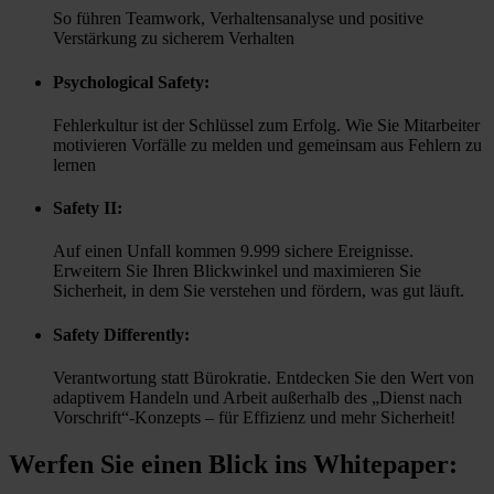
So führen Teamwork, Verhaltensanalyse und positive
Verstärkung zu sicherem Verhalten
Psychological Safety:
Fehlerkultur ist der Schlüssel zum Erfolg. Wie Sie Mitarbeiter
motivieren Vorfälle zu melden und gemeinsam aus Fehlern zu
lernen
Safety II:
Auf einen Unfall kommen 9.999 sichere Ereignisse.
Erweitern Sie Ihren Blickwinkel und maximieren Sie
Sicherheit, in dem Sie verstehen und fördern, was gut läuft.
Safety Differently:
Verantwortung statt Bürokratie. Entdecken Sie den Wert von
adaptivem Handeln und Arbeit außerhalb des „Dienst nach
Vorschrift“-Konzepts – für Effizienz und mehr Sicherheit!
Werfen Sie einen Blick ins Whitepaper: