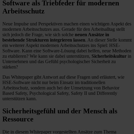
Software als Triebfeder für modernen
Arbeitsschutz
Neue Impulse und Perspektiven machen einen wichtigen Aspekt des
modernen Arbeitsschutzes aus. Gerade für den Arbeitsalltag stellt
sich jedoch die Frage, wie sich solche
neuen Ansätze in
bestehende Strukturen integrieren lassen
. An dieser Stelle kommt
ein weiterer Aspekt modernen Arbeitsschutzes ins Spiel: HSE-
Software. Kann eine Software-Lösung dabei helfen, neue Methoden
zu etablieren? Wie kann sie dabei unterstützen,
Sicherheitskultur
in
Unternehmen und das Gefühl psychologischer Sicherheit zu
stärken?
Das Whitepaper gibt Antwort auf diese Fragen und erläutert, wie
HSE-Software nicht nur beim Einsatz im traditionellen
Arbeitsschutz, sondern auch bei der Umsetzung von Behavior
Based Safety, Psychological Safety, Safety II und Differently
unterstützen kann.
Sicherheitsgefühl und der Mensch als
Ressource
Die in diesem Whitepaper vorgestellten Ansätze zum Thema