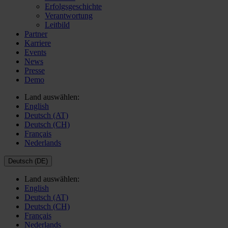
Erfolgsgeschichte
Verantwortung
Leitbild
Partner
Karriere
Events
News
Presse
Demo
Land auswählen:
English
Deutsch (AT)
Deutsch (CH)
Français
Nederlands
Deutsch (DE)
Land auswählen:
English
Deutsch (AT)
Deutsch (CH)
Français
Nederlands