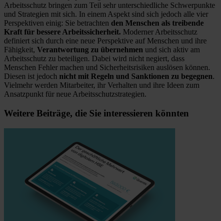
Arbeitsschutz bringen zum Teil sehr unterschiedliche Schwerpunkte
und Strategien mit sich. In einem Aspekt sind sich jedoch alle vier
Perspektiven einig: Sie betrachten
den Menschen als treibende
Kraft für bessere Arbeitssicherheit.
Moderner Arbeitsschutz
definiert sich durch eine neue Perspektive auf Menschen und ihre
Fähigkeit,
Verantwortung zu übernehmen
und sich aktiv am
Arbeitsschutz zu beteiligen. Dabei wird nicht negiert, dass
Menschen Fehler machen und Sicherheitsrisiken auslösen können.
Diesen ist jedoch
nicht mit Regeln und Sanktionen zu begegnen
.
Vielmehr werden Mitarbeiter, ihr Verhalten und ihre Ideen zum
Ansatzpunkt für neue Arbeitsschutzstrategien.
Weitere Beiträge, die Sie interessieren könnten