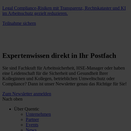
Legal Compliance-Risiken mit Transparenz, Rechtskataster und KI
im Arbeitsschutz gezielt reduzieren.
Teilnahme sichern
Expertenwissen direkt in Ihr Postfach
Sie sind Fachkraft für Arbeitssicherheit, HSE-Manager oder haben
eine Leidenschaft für die Sicherheit und Gesundheit Ihrer
Kolleginnen und Kollegen, betrieblichen Umweltschutz oder
Compliance? Dann ist unser Newsletter genau das Richtige für Sie!
Zum Newsletter anmelden
Nach oben
Über Quentic
Unternehmen
Partner
Events
News