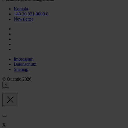
Kontakt
+49 30 921 0000 0
Newsletter
Impressum
Datenschutz
Sitemap
© Quentic 2026
×
X