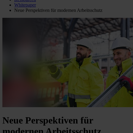
Whitepaper
Neue Perspektiven für modernen Arbeitsschutz
Neue Perspektiven für
modernen Arbeitsschutz