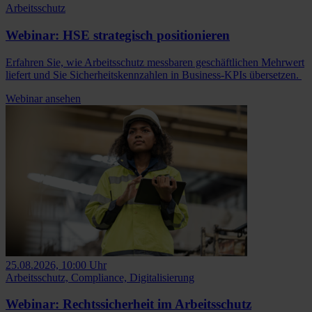
Arbeitsschutz
Webinar: HSE strategisch positionieren
Erfahren Sie, wie Arbeitsschutz messbaren geschäftlichen Mehrwert
liefert und Sie Sicherheitskennzahlen in Business-KPIs übersetzen.
Webinar ansehen
25.08.2026, 10:00 Uhr
Arbeitsschutz, Compliance, Digitalisierung
Webinar: Rechtssicherheit im Arbeitsschutz