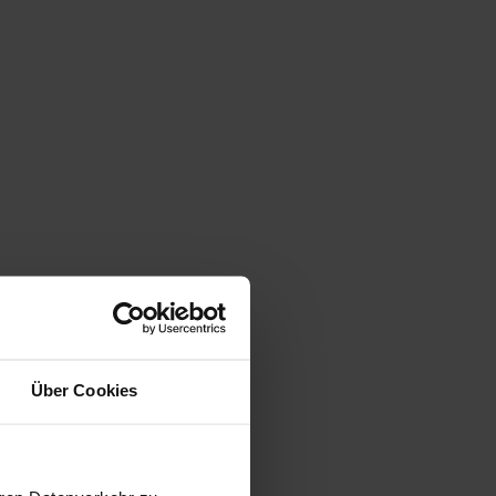
Über Cookies