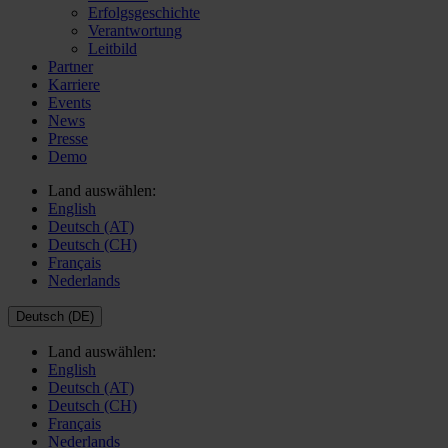
Erfolgsgeschichte
Verantwortung
Leitbild
Partner
Karriere
Events
News
Presse
Demo
Land auswählen:
English
Deutsch (AT)
Deutsch (CH)
Français
Nederlands
Deutsch (DE)
Land auswählen:
English
Deutsch (AT)
Deutsch (CH)
Français
Nederlands