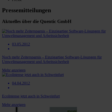
Pressemitteilungen
Aktuelles über die Quentic GmbH
03.05.2012
Noch mehr Zeitersparnis – Einzigartige Software‐Lösungen für
Umweltmanagement und Arbeitssicherheit
Mehr anzeigen
04.04.2012
EcoIntense jetzt auch in Schweinfurt
Mehr anzeigen