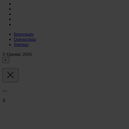
Impressum
Datenschutz
Sitemap
© Quentic 2026
×
X