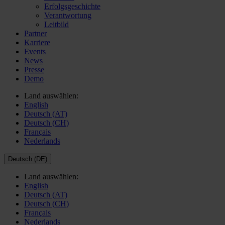
Erfolgsgeschichte
Verantwortung
Leitbild
Partner
Karriere
Events
News
Presse
Demo
Land auswählen:
English
Deutsch (AT)
Deutsch (CH)
Français
Nederlands
Deutsch (DE)
Land auswählen:
English
Deutsch (AT)
Deutsch (CH)
Français
Nederlands