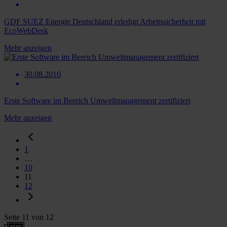
GDF SUEZ Energie Deutschland erledigt Arbeitssicherheit mit
EcoWebDesk
Mehr anzeigen
30.08.2010
Erste Software im Bereich Umweltmanagement zertifiziert
Mehr anzeigen
1
…
10
11
12
Seite 11 von 12