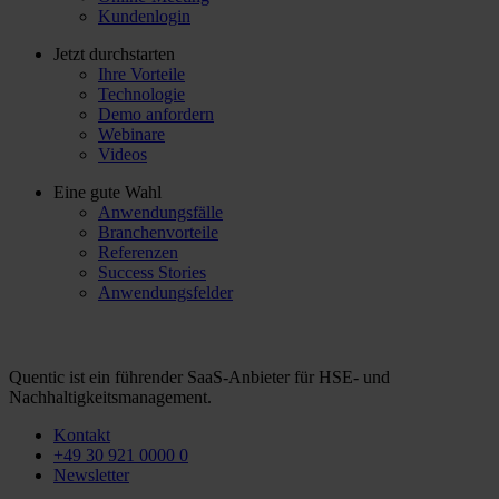
Kundenlogin
Jetzt durchstarten
Ihre Vorteile
Technologie
Demo anfordern
Webinare
Videos
Eine gute Wahl
Anwendungsfälle
Branchenvorteile
Referenzen
Success Stories
Anwendungsfelder
Quentic ist ein führender SaaS-Anbieter für HSE- und
Nachhaltigkeitsmanagement.
Kontakt
+49 30 921 0000 0
Newsletter