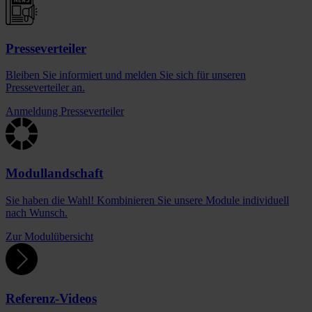
Presseverteiler
Bleiben Sie informiert und melden Sie sich für unseren
Presseverteiler an.
Anmeldung Presseverteiler
Modullandschaft
Sie haben die Wahl! Kombinieren Sie unsere Module individuell
nach Wunsch.
Zur Modulübersicht
Referenz-Videos